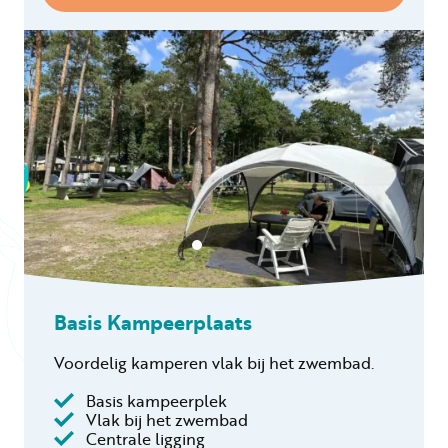
Basis Kampeerplaats
Voordelig kamperen vlak bij het zwembad.
Basis kampeerplek
Vlak bij het zwembad
Centrale ligging