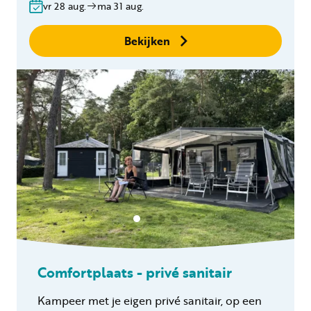
vr 28 aug.
ma 31 aug.
Geen boekingskosten
Bekijken
Comfortplaats - privé sanitair
Kampeer met je eigen privé sanitair, op een