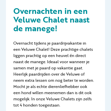
Overnachten in een
Veluwe Chalet naast
de manege!
Overnacht tijdens je paardrijvakantie in
een Veluwe Chalet! Deze prachtige chalets
liggen prachtig op een heuvel én direct
naast de manege. Ideaal voor wanneer je
samen met je paard op vakantie gaat.
Heerlijk paardrijden over de Veluwe of
neem extra lessen om nog beter te worden.
Mocht je als echte dierenliefhebber ook
een hond willen meenemen dan is dit ook
mogelijk. In onze Veluwe Chalets zijn zelfs
tot 4 honden toegestaan.