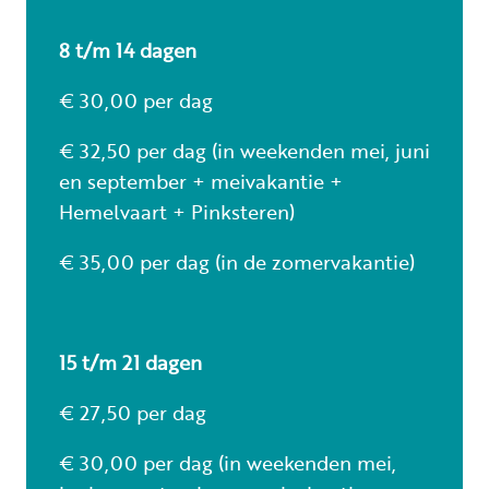
8 t/m 14 dagen
€ 30,00 per dag
€ 32,50 per dag (in weekenden mei, juni
en september + meivakantie +
Hemelvaart + Pinksteren)
€ 35,00 per dag (in de zomervakantie)
15 t/m 21 dagen
€ 27,50 per dag
€ 30,00 per dag (in weekenden mei,