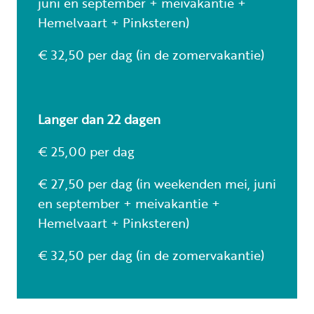
juni en september + meivakantie +
Hemelvaart + Pinksteren)
€ 32,50 per dag (in de zomervakantie)
Langer dan 22 dagen
€ 25,00 per dag
€ 27,50 per dag (in weekenden mei, juni
en september + meivakantie +
Hemelvaart + Pinksteren)
€ 32,50 per dag (in de zomervakantie)