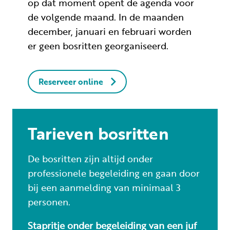
op dat moment opent de agenda voor
de volgende maand. In de maanden
december, januari en februari worden
er geen bosritten georganiseerd.
Reserveer online
Tarieven bosritten
De bosritten zijn altijd onder
professionele begeleiding en gaan door
bij een aanmelding van minimaal 3
personen.
Stapritje onder begeleiding van een juf