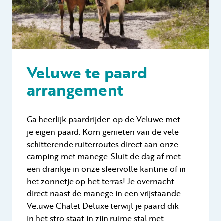
Veluwe te paard
arrangement
Ga heerlijk paardrijden op de Veluwe met
je eigen paard. Kom genieten van de vele
schitterende ruiterroutes direct aan onze
camping met manege. Sluit de dag af met
een drankje in onze sfeervolle kantine of in
het zonnetje op het terras! Je overnacht
direct naast de manege in een vrijstaande
Veluwe Chalet Deluxe terwijl je paard dik
in het stro staat in zijn ruime stal met