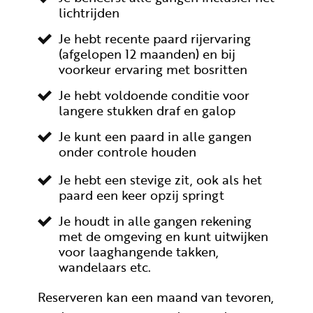
lichtrijden
Je hebt recente paard rijervaring
(afgelopen 12 maanden) en bij
voorkeur ervaring met bosritten
Je hebt voldoende conditie voor
langere stukken draf en galop
Je kunt een paard in alle gangen
onder controle houden
Je hebt een stevige zit, ook als het
paard een keer opzij springt
Je houdt in alle gangen rekening
met de omgeving en kunt uitwijken
voor laaghangende takken,
wandelaars etc.
Reserveren kan een maand van tevoren,