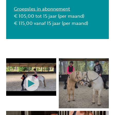
Groepsles in abonnement
€ 105,00 tot 15 jaar (per maand)
€ 115,00 vanaf 15 jaar (per maand)