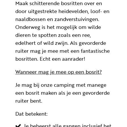
Maak schitterende bosritten over en
door uitgestrekte heidevelden, loof- en
naaldbossen en zandverstuivingen.
Onderweg is het mogelijk om wilde
dieren te spotten zoals een ree,
edelhert of wild zwijn. Als gevorderde
ruiter mag je mee met een fantastische
bosritten. Echt een aanrader!
Wanneer mag je mee op een bosrit?
Je mag bij onze camping met manege
een bosrit maken als je een gevorderde
ruiter bent.
Dat betekent:
Je beheerst alle gangen inclusief het