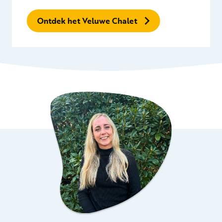
Ontdek het Veluwe Chalet