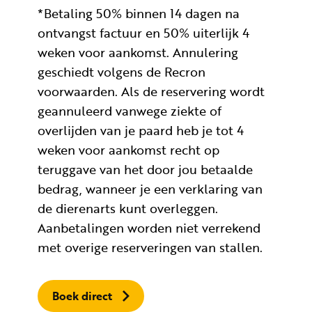
*Betaling 50% binnen 14 dagen na
ontvangst factuur en 50% uiterlijk 4
weken voor aankomst. Annulering
geschiedt volgens de Recron
voorwaarden. Als de reservering wordt
geannuleerd vanwege ziekte of
overlijden van je paard heb je tot 4
weken voor aankomst recht op
teruggave van het door jou betaalde
bedrag, wanneer je een verklaring van
de dierenarts kunt overleggen.
Aanbetalingen worden niet verrekend
met overige reserveringen van stallen.
Boek direct