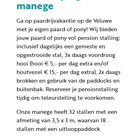
manege
Ga op paardrijvakantie op de Veluwe
met je eigen paard of pony! Wij bieden
jouw paard of pony vol pension stalling:
inclusief dagelijks een gemeste en
opgestrooide stal, 3x daags voordroog
hooi (hooi € 5,- per dag extra en/of
houtvezel € 15,- per dag extra), 2x daags
brokken en gebruik van de paddocks en
buitenbak. Reserveer je pensionstalling
tijdig om teleurstelling te voorkomen.
Onze manege heeft 32 stallen met een
afmeting van 3,5 x 3 m, waarvan 18
stallen met een uitlooppaddock