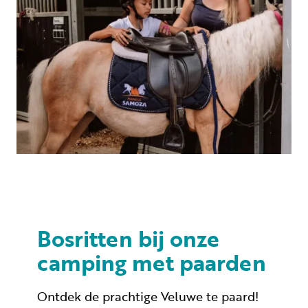
Bosritten bij onze
camping met paarden
Ontdek de prachtige Veluwe te paard!