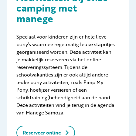
camping met
manege
Speciaal voor kinderen zijn er hele lieve
pony’s waarmee regelmatig leuke stapritjes
georganiseerd worden. Deze activiteit kan
je makkelijk reserveren via het online
reserveringssysteem. Tijdens de
schoolvakanties zijn er ook altijd andere
leuke pony activiteiten, zoals Pimp My
Pony, hoefijzer versieren of een
schriktraining(behendigheid aan de hand.
Deze activiteiten vind je terug in de agenda
van Manege Samoza.
Reserveer online