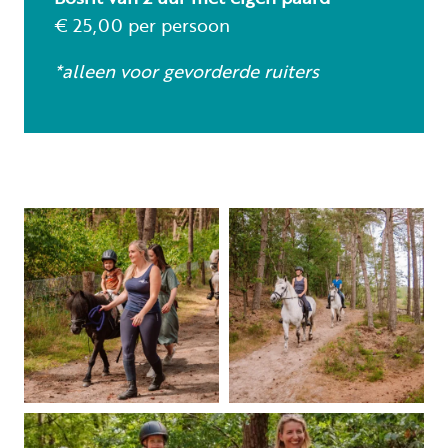
€ 25,00 per persoon
*alleen voor gevorderde ruiters