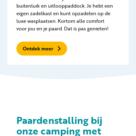
buitenluik en uitlooppaddock. Je hebt een
eigen zadelkast en kunt opzadelen op de
luxe wasplaatsen. Kortom alle comfort
voor jou en je paard. Dat is pas genieten!
Ontdek meer
Paardenstalling bij
onze camping met