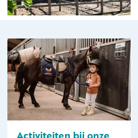
Activiteiten bij onze