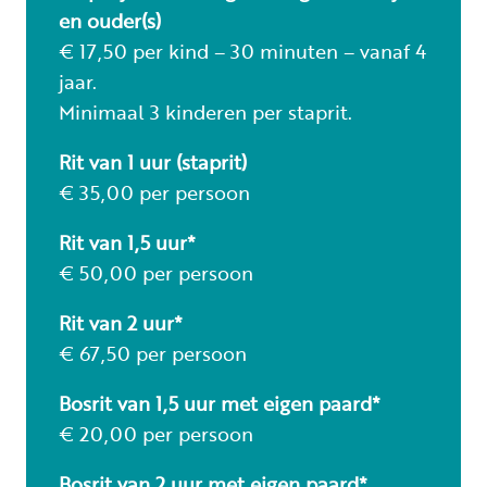
en ouder(s)
€ 17,50 per kind – 30 minuten – vanaf 4
jaar.
Minimaal 3 kinderen per staprit.
Rit van 1 uur (staprit)
€ 35,00 per persoon
Rit van 1,5 uur*
€ 50,00 per persoon
Rit van 2 uur*
€ 67,50 per persoon
Bosrit van 1,5 uur met eigen paard*
€ 20,00 per persoon
Bosrit van 2 uur met eigen paard*