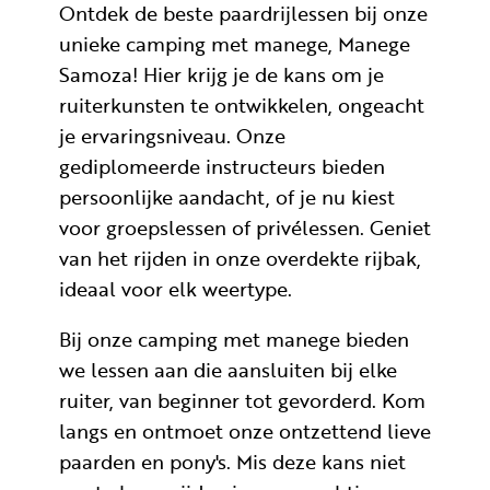
Ontdek de beste paardrijlessen bij onze
unieke camping met manege, Manege
Samoza! Hier krijg je de kans om je
ruiterkunsten te ontwikkelen, ongeacht
je ervaringsniveau. Onze
gediplomeerde instructeurs bieden
persoonlijke aandacht, of je nu kiest
voor groepslessen of privélessen. Geniet
van het rijden in onze overdekte rijbak,
ideaal voor elk weertype.
Bij onze camping met manege bieden
we lessen aan die aansluiten bij elke
ruiter, van beginner tot gevorderd. Kom
langs en ontmoet onze ontzettend lieve
paarden en pony's. Mis deze kans niet