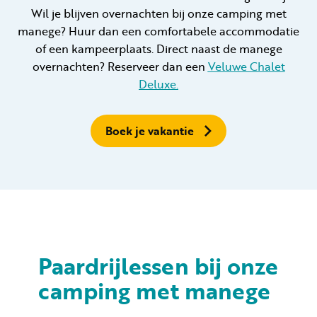
Wil je blijven overnachten bij onze camping met
manege? Huur dan een comfortabele accommodatie
of een kampeerplaats. Direct naast de manege
overnachten? Reserveer dan een
Veluwe Chalet
Deluxe.
Boek je vakantie
Paardrijlessen bij onze
camping met manege