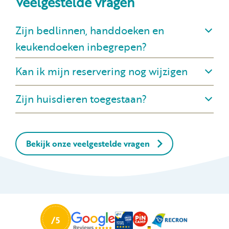
Veelgestelde vragen
Zijn bedlinnen, handdoeken en
keukendoeken inbegrepen?
Kan ik mijn reservering nog wijzigen
Zijn huisdieren toegestaan?
Bekijk onze veelgestelde vragen