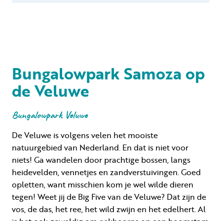
Bungalowpark Samoza op
de Veluwe
Bungalowpark Veluwe
De Veluwe is volgens velen het mooiste
natuurgebied van Nederland. En dat is niet voor
niets! Ga wandelen door prachtige bossen, langs
heidevelden, vennetjes en zandverstuivingen. Goed
opletten, want misschien kom je wel wilde dieren
tegen! Weet jij de Big Five van de Veluwe? Dat zijn de
vos, de das, het ree, het wild zwijn en het edelhert. Al