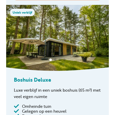
Uniek verblijf
Boshuis Deluxe
Luxe verblijf in een uniek boshuis (65 m²) met
veel eigen ruimte
Omheinde tuin
Gelegen op een heuvel