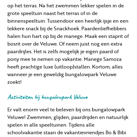
op het terras. Na het zwemmen lekker spelen in de
grote speeltuin naast het terras of in de
binnenspeeltuin. Tussendoor een heerlijk ijsje en een
lekkere snack bij de Snackhoek. Paardenliefhebbers
halen hun hart op bij de manege. Maak een staprit of
bosrit over de Veluwe. Of neem juist nog een extra
paardrijles. Het is zelfs mogelijk je eigen paard of
pony mee te nemen op vakantie. Manege Samoza
heeft prachtige luxe (uitloop)stallen. Kortom, alles
wanneer je een geweldig bungalowpark Veluwe
zoekt!
Activiteiten bij bungalowpark Veluwe
Er valt enorm veel te beleven bij ons bungalowpark
Veluwe! Zwemmen, glijden, paardrijden en natuurlijk
spelen in alle speeltuinen. Tijdens alle
schoolvakantie staan de vakantievriendjes Bo & Bibi