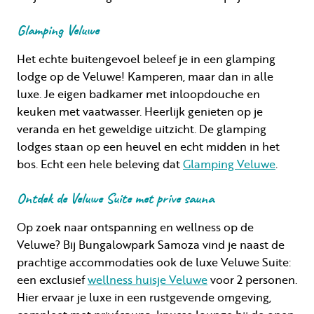
Glamping Veluwe
Het echte buitengevoel beleef je in een glamping
lodge op de Veluwe! Kamperen, maar dan in alle
luxe. Je eigen badkamer met inloopdouche en
keuken met vaatwasser. Heerlijk genieten op je
veranda en het geweldige uitzicht. De glamping
lodges staan op een heuvel en echt midden in het
bos. Echt een hele beleving dat
Glamping Veluwe
.
Ontdek de Veluwe Suite met prive sauna
Op zoek naar ontspanning en wellness op de
Veluwe? Bij Bungalowpark Samoza vind je naast de
prachtige accommodaties ook de luxe Veluwe Suite:
een exclusief
wellness huisje Veluwe
voor 2 personen.
Hier ervaar je luxe in een rustgevende omgeving,