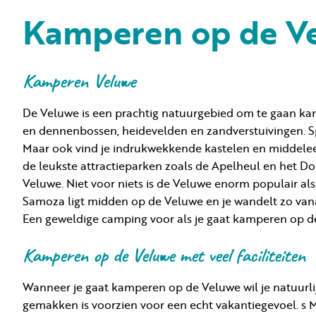
Kamperen op de V
Kamperen Veluwe
De Veluwe is een prachtig natuurgebied om te gaan kam
en dennenbossen, heidevelden en zandverstuivingen. S
Maar ook vind je indrukwekkende kastelen en middeleeu
de leukste attractieparken zoals de Apelheul en het Do
Veluwe. Niet voor niets is de Veluwe enorm populair a
Samoza ligt midden op de Veluwe en je wandelt zo vana
Een geweldige camping voor als je gaat kamperen op d
Kamperen op de Veluwe met veel faciliteiten
Wanneer je gaat kamperen op de Veluwe wil je natuurli
gemakken is voorzien voor een echt vakantiegevoel. s 