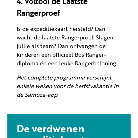
4. Voltooi de Laatste
Rangerproef
Is de expeditiekaart hersteld? Dan
wacht de laatste Rangerproef. Slagen
jullie als team? Dan ontvangen de
kinderen een officieel Bos Ranger-
diploma én een leuke Rangerbeloning.
Het complete programma verschijnt
enkele weken voor de herfstvakantie in
de Samoza-app.
De verdwenen