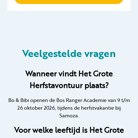
Veelgestelde vragen
Wanneer vindt Het Grote
Herfstavontuur plaats?
Bo & Bibi openen de Bos Ranger Academie van 9 t/m
26 oktober 2026, tijdens de herfstvakantie bij
Samoza.
Voor welke leeftijd is Het Grote