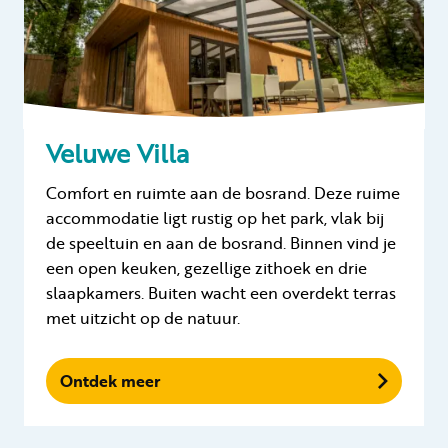
Veluwe Villa
Comfort en ruimte aan de bosrand. Deze ruime
accommodatie ligt rustig op het park, vlak bij
de speeltuin en aan de bosrand. Binnen vind je
een open keuken, gezellige zithoek en drie
slaapkamers. Buiten wacht een overdekt terras
met uitzicht op de natuur.
Ontdek meer