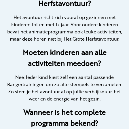
Herfstavontuur?
Het avontuur richt zich vooral op gezinnen met
kinderen tot en met 12 jaar. Voor oudere kinderen
bevat het animatieprogramma ook leuke activiteiten,
maar deze horen niet bij Het Grote Herfstavontuur.
Moeten kinderen aan alle
activiteiten meedoen?
Nee. Ieder kind kiest zelf een aantal passende
Rangertrainingen om zo alle stempels te verzamelen.
Zo stem je het avontuur af op jullie verblijfsduur, het
weer en de energie van het gezin.
Wanneer is het complete
programma bekend?