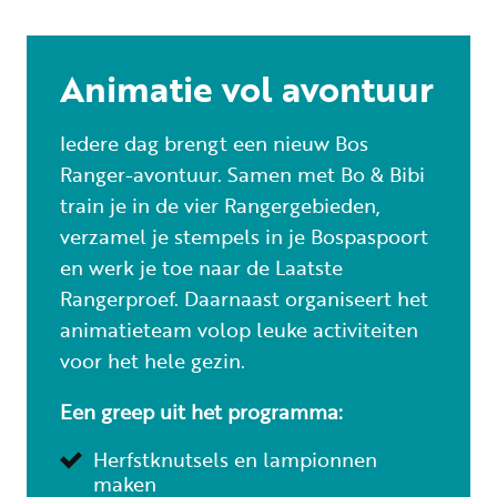
Animatie vol avontuur
Iedere dag brengt een nieuw Bos
Ranger-avontuur. Samen met Bo & Bibi
train je in de vier Rangergebieden,
verzamel je stempels in je Bospaspoort
en werk je toe naar de Laatste
Rangerproef. Daarnaast organiseert het
animatieteam volop leuke activiteiten
voor het hele gezin.
Een greep uit het programma:
Herfstknutsels en lampionnen
maken