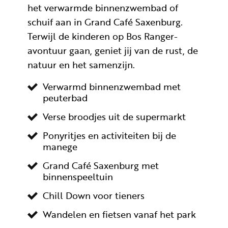
het verwarmde binnenzwembad of
schuif aan in Grand Café Saxenburg.
Terwijl de kinderen op Bos Ranger-
avontuur gaan, geniet jij van de rust, de
natuur en het samenzijn.
Verwarmd binnenzwembad met
peuterbad
Verse broodjes uit de supermarkt
Ponyritjes en activiteiten bij de
manege
Grand Café Saxenburg met
binnenspeeltuin
Chill Down voor tieners
Wandelen en fietsen vanaf het park