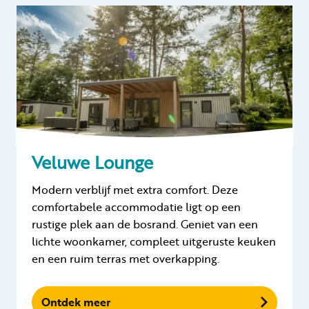
Veluwe Lounge
Modern verblijf met extra comfort. Deze
comfortabele accommodatie ligt op een
rustige plek aan de bosrand. Geniet van een
lichte woonkamer, compleet uitgeruste keuken
en een ruim terras met overkapping.
Ontdek meer