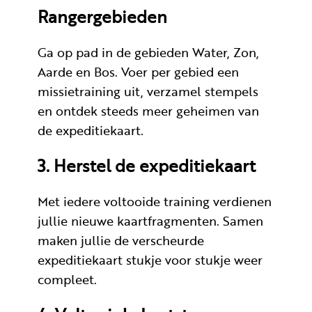
Rangergebieden
Ga op pad in de gebieden Water, Zon,
Aarde en Bos. Voer per gebied een
missietraining uit, verzamel stempels
en ontdek steeds meer geheimen van
de expeditiekaart.
3. Herstel de expeditiekaart
Met iedere voltooide training verdienen
jullie nieuwe kaartfragmenten. Samen
maken jullie de verscheurde
expeditiekaart stukje voor stukje weer
compleet.