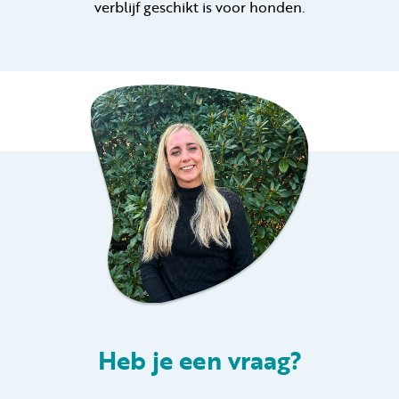
verblijf geschikt is voor honden.
Heb je een vraag?