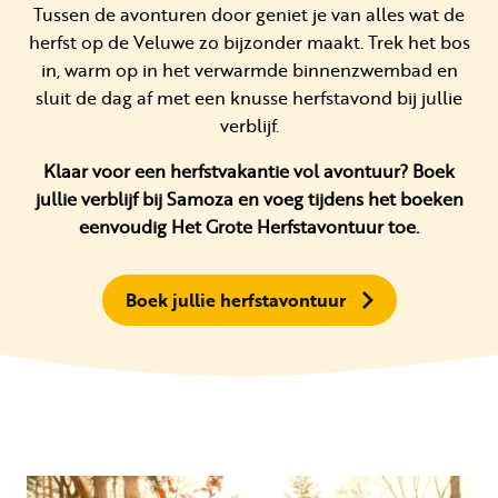
Tussen de avonturen door geniet je van alles wat de
herfst op de Veluwe zo bijzonder maakt. Trek het bos
in, warm op in het verwarmde binnenzwembad en
sluit de dag af met een knusse herfstavond bij jullie
verblijf.
Klaar voor een herfstvakantie vol avontuur? Boek
jullie verblijf bij Samoza en voeg tijdens het boeken
eenvoudig Het Grote Herfstavontuur toe.
Boek jullie herfstavontuur