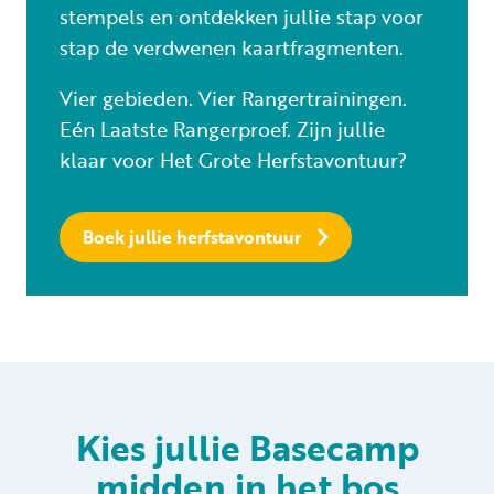
stempels en ontdekken jullie stap voor
stap de verdwenen kaartfragmenten.
Vier gebieden. Vier Rangertrainingen.
Eén Laatste Rangerproef. Zijn jullie
klaar voor Het Grote Herfstavontuur?
Boek jullie herfstavontuur
Kies jullie Basecamp
midden in het bos