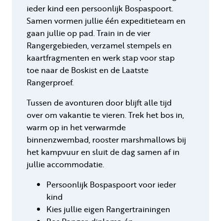
ieder kind een persoonlijk Bospaspoort.
Samen vormen jullie één expeditieteam en
gaan jullie op pad. Train in de vier
Rangergebieden, verzamel stempels en
kaartfragmenten en werk stap voor stap
toe naar de Boskist en de Laatste
Rangerproef.
Tussen de avonturen door blijft alle tijd
over om vakantie te vieren. Trek het bos in,
warm op in het verwarmde
binnenzwembad, rooster marshmallows bij
het kampvuur en sluit de dag samen af in
jullie accommodatie.
Persoonlijk Bospaspoort voor ieder
kind
Kies jullie eigen Rangertrainingen