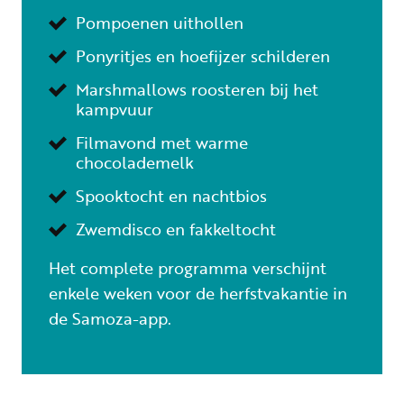
Pompoenen uithollen
Ponyritjes en hoefijzer schilderen
Marshmallows roosteren bij het
kampvuur
Filmavond met warme
chocolademelk
Spooktocht en nachtbios
Zwemdisco en fakkeltocht
Het complete programma verschijnt
enkele weken voor de herfstvakantie in
de Samoza-app.