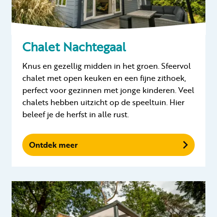
Chalet Nachtegaal
Knus en gezellig midden in het groen. Sfeervol
chalet met open keuken en een fijne zithoek,
perfect voor gezinnen met jonge kinderen. Veel
chalets hebben uitzicht op de speeltuin. Hier
beleef je de herfst in alle rust.
Ontdek meer