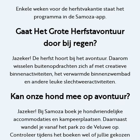
Enkele weken voor de herfstvakantie staat het
programma in de Samoza-app.
Gaat Het Grote Herfstavontuur
door bij regen?
Jazeker! De herfst hoort bij het avontuur. Daarom
wisselen buitenopdrachten zich af met creatieve
binnenactiviteiten, het verwarmde binnenzwembad
en andere leuke slechtweeractiviteiten.
Kan onze hond mee op avontuur?
Jazeker! Bij Samoza boek je hondvriendelijke
accommodaties en kampeerplaatsen. Daarnaast
wandel je vanaf het park zo de Veluwe op.
Controleer tijdens het boeken wel of jullie gekozen