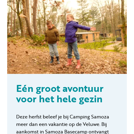
Eén groot avontuur
voor het hele gezin
Deze herfst beleef je bij Camping Samoza
meer dan een vakantie op de Veluwe. Bij
aankomst in Samoza Basecamp ontvangt