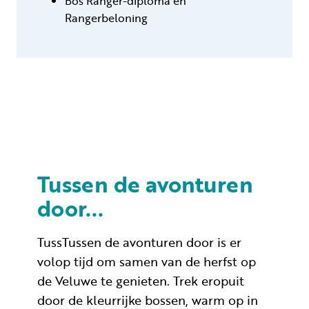
Bos Ranger-diploma én
Rangerbeloning
Tussen de avonturen
door...
TussTussen de avonturen door is er
volop tijd om samen van de herfst op
de Veluwe te genieten. Trek eropuit
door de kleurrijke bossen, warm op in