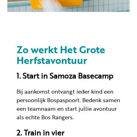
Zo werkt Het Grote
Herfstavontuur
1. Start in Samoza Basecamp
Bij aankomst ontvangt ieder kind een
persoonlijk Bospaspoort. Bedenk samen
een teamnaam en start jullie avontuur
als echte Bos Rangers.
2. Train in vier