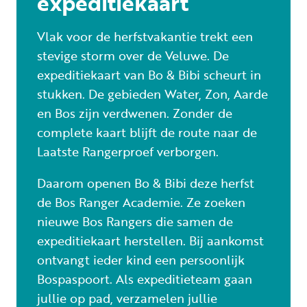
expeditiekaart
Vlak voor de herfstvakantie trekt een
stevige storm over de Veluwe. De
expeditiekaart van Bo & Bibi scheurt in
stukken. De gebieden Water, Zon, Aarde
en Bos zijn verdwenen. Zonder de
complete kaart blijft de route naar de
Laatste Rangerproef verborgen.
Daarom openen Bo & Bibi deze herfst
de Bos Ranger Academie. Ze zoeken
nieuwe Bos Rangers die samen de
expeditiekaart herstellen. Bij aankomst
ontvangt ieder kind een persoonlijk
Bospaspoort. Als expeditieteam gaan
jullie op pad, verzamelen jullie