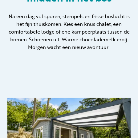
Na een dag vol sporen, stempels en frisse boslucht is
het fijn thuiskomen. Kies een knus chalet, een
comfortabele lodge of ene kampeerplaats tussen de
bomen. Schoenen uit. Warme chocolademelk erbij.
Morgen wacht een nieuw avontuur.