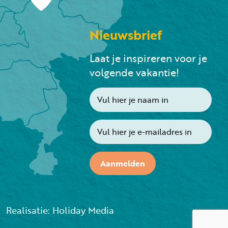
Nieuwsbrief
Laat je inspireren voor je
volgende vakantie!
Aanmelden
Realisatie: Holiday Media