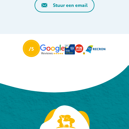
Stuur een email