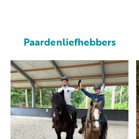
Paardenliefhebbers