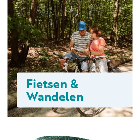
Fietsen &
Wandelen