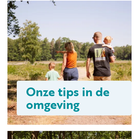
Onze tips in de
omgeving