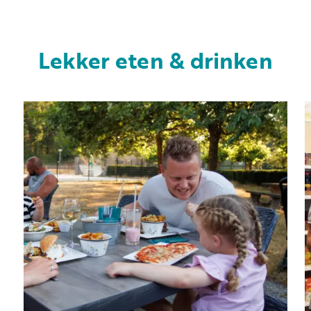
Lekker eten & drinken