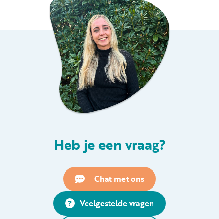
Heb je een vraag?
Chat met ons
Veelgestelde vragen