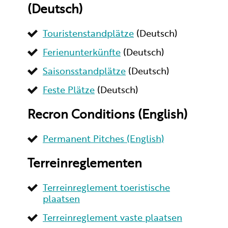
(Deutsch)
Touristenstandplätze
(Deutsch)
Ferienunterkünfte
(Deutsch)
Saisonsstandplätze
(Deutsch)
Feste Plätze
(Deutsch)
Recron Conditions (English)
Permanent Pitches (English)
Terreinreglementen
Terreinreglement toeristische
plaatsen
Terreinreglement vaste plaatsen