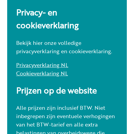
Privacy- en
cookieverklaring
Bekijk hier onze volledige
privacyverklaring en cookieverklaring.
Privacyverklaring NL
C
ookieverklaring NL
Prijzen op de website
Alle prijzen zijn inclusief BTW. Niet
inbegrepen zijn eventuele verhogingen
van het BTW-tarief en alle extra
belastingen van overheidswege die