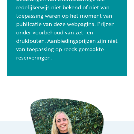
redelijkerwijs niet bekend of niet van
toepassing waren op het moment van
publicatie van deze webpagina. Prijzen
onder voorbehoud van zet- en
drukfouten. Aanbiedingsprijzen zijn niet
van toepassing op reeds gemaakte
reserveringen.