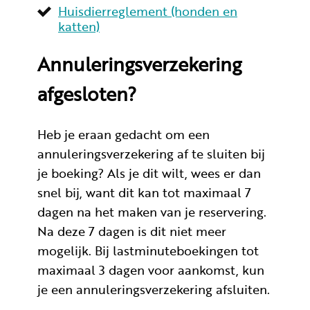
Huisdierreglement (honden en
katten)
Annuleringsverzekering
afgesloten?
Heb je eraan gedacht om een
annuleringsverzekering af te sluiten bij
je boeking? Als je dit wilt, wees er dan
snel bij, want dit kan tot maximaal 7
dagen na het maken van je reservering.
Na deze 7 dagen is dit niet meer
mogelijk. Bij lastminuteboekingen tot
maximaal 3 dagen voor aankomst, kun
je een annuleringsverzekering afsluiten.