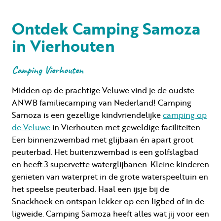
Ontdek Camping Samoza
in Vierhouten
Camping Vierhouten
Midden op de prachtige Veluwe vind je de oudste
ANWB familiecamping van Nederland! Camping
Samoza is een gezellige kindvriendelijke
camping op
de Veluwe
in Vierhouten met geweldige faciliteiten.
Een binnenzwembad met glijbaan én apart groot
peuterbad. Het buitenzwembad is een golfslagbad
en heeft 3 supervette waterglijbanen. Kleine kinderen
genieten van waterpret in de grote waterspeeltuin en
het speelse peuterbad. Haal een ijsje bij de
Snackhoek en ontspan lekker op een ligbed of in de
ligweide. Camping Samoza heeft alles wat jij voor een