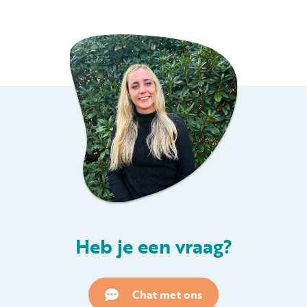
Heb je een vraag?
Chat met ons