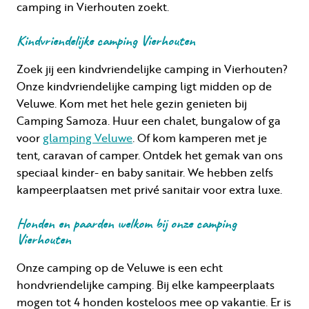
camping in Vierhouten zoekt.
Kindvriendelijke camping Vierhouten
Zoek jij een kindvriendelijke camping in Vierhouten?
Onze kindvriendelijke camping ligt midden op de
Veluwe. Kom met het hele gezin genieten bij
Camping Samoza. Huur een chalet, bungalow of ga
voor
glamping Veluwe
. Of kom kamperen met je
tent, caravan of camper. Ontdek het gemak van ons
speciaal kinder- en baby sanitair. We hebben zelfs
kampeerplaatsen met privé sanitair voor extra luxe.
Honden en paarden welkom bij onze camping
Vierhouten
Onze camping op de Veluwe is een echt
hondvriendelijke camping. Bij elke kampeerplaats
mogen tot 4 honden kosteloos mee op vakantie. Er is