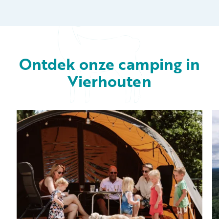
Ontdek onze camping in
Vierhouten