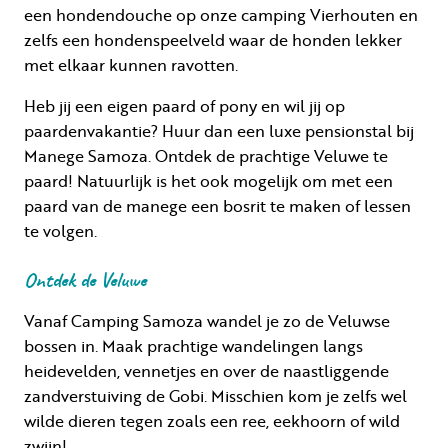
een hondendouche op onze camping Vierhouten en
zelfs een hondenspeelveld waar de honden lekker
met elkaar kunnen ravotten.
Heb jij een eigen paard of pony en wil jij op
paardenvakantie? Huur dan een luxe pensionstal bij
Manege Samoza. Ontdek de prachtige Veluwe te
paard! Natuurlijk is het ook mogelijk om met een
paard van de manege een bosrit te maken of lessen
te volgen.
Ontdek de Veluwe
Vanaf Camping Samoza wandel je zo de Veluwse
bossen in. Maak prachtige wandelingen langs
heidevelden, vennetjes en over de naastliggende
zandverstuiving de Gobi. Misschien kom je zelfs wel
wilde dieren tegen zoals een ree, eekhoorn of wild
zwijn!