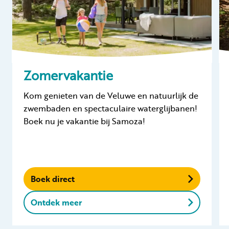
Zomervakantie
Kom genieten van de Veluwe en natuurlijk de
zwembaden en spectaculaire waterglijbanen!
Boek nu je vakantie bij Samoza!
Boek direct
Ontdek meer