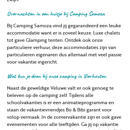
Overnachten in een huisje bij Camping Samoza
Bij Camping Samoza vind jij gegarandeerd een leuke
accommodatie want er is zoveel keuze. Luxe chalets
tot gave Glamping tenten. Ontdek ook onze
particuliere verhuur, deze accommodaties zijn van
particulieren eigenaren dus allemaal met veel passie
voor vakantie ingericht.
Wat kun je doen bij onze camping in Vierhouten
Naast de geweldige Veluwe valt er ook genoeg te
beleven op de camping zelf. Tijdens alle
schoolvakanties is er een animatieprogramma en
staan de vakantievriendjes Bo & Bibi garant voor
volop vermaak. In de zomervakantie zijn er ook gave
evenementen voor alle leeftijden. Ga jij op vakantie