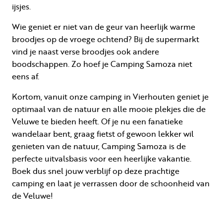
ijsjes.
Wie geniet er niet van de geur van heerlijk warme
broodjes op de vroege ochtend? Bij de supermarkt
vind je naast verse broodjes ook andere
boodschappen. Zo hoef je Camping Samoza niet
eens af.
Kortom, vanuit onze camping in Vierhouten geniet je
optimaal van de natuur en alle mooie plekjes die de
Veluwe te bieden heeft. Of je nu een fanatieke
wandelaar bent, graag fietst of gewoon lekker wil
genieten van de natuur, Camping Samoza is de
perfecte uitvalsbasis voor een heerlijke vakantie.
Boek dus snel jouw verblijf op deze prachtige
camping en laat je verrassen door de schoonheid van
de Veluwe!