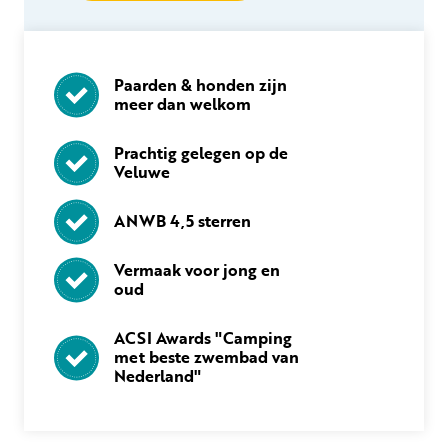
Paarden & honden zijn
meer dan welkom
Prachtig gelegen op de
Veluwe
ANWB 4,5 sterren
Vermaak voor jong en
oud
ACSI Awards "Camping
met beste zwembad van
Nederland"