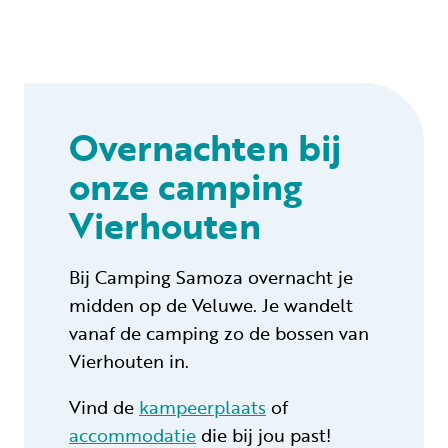
Overnachten bij
onze camping
Vierhouten
Bij Camping Samoza overnacht je
midden op de Veluwe. Je wandelt
vanaf de camping zo de bossen van
Vierhouten in.
Vind de
kampeerplaats
of
accommodatie
die bij jou past!