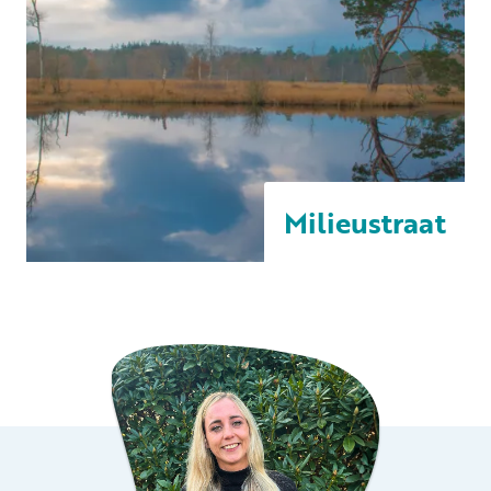
Milieustraat