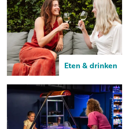
Eten & drinken