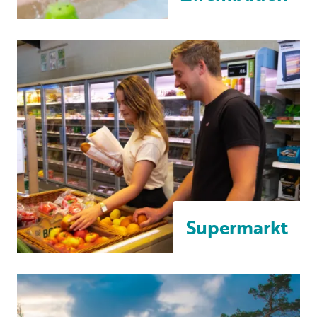
Supermarkt