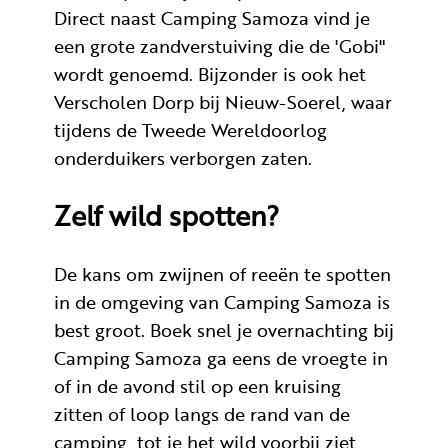
Direct naast Camping Samoza vind je
een grote zandverstuiving die de 'Gobi"
wordt genoemd. Bijzonder is ook het
Verscholen Dorp bij Nieuw-Soerel, waar
tijdens de Tweede Wereldoorlog
onderduikers verborgen zaten.
Zelf wild spotten?
De kans om zwijnen of reeën te spotten
in de omgeving van Camping Samoza is
best groot. Boek snel je overnachting bij
Camping Samoza ga eens de vroegte in
of in de avond stil op een kruising
zitten of loop langs de rand van de
camping, tot je het wild voorbij ziet