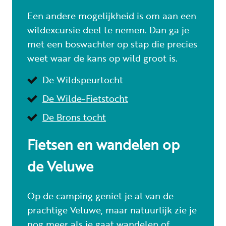
Een andere mogelijkheid is om aan een
wildexcursie deel te nemen. Dan ga je
met een boswachter op stap die precies
weet waar de kans op wild groot is.
De Wildspeurtocht
De Wilde-Fietstocht
De Brons tocht
Fietsen en wandelen op
de Veluwe
Op de camping geniet je al van de
prachtige Veluwe, maar natuurlijk zie je
nog meer als je gaat wandelen of