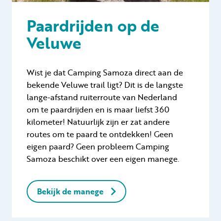
Paardrijden op de
Veluwe
Wist je dat Camping Samoza direct aan de
bekende Veluwe trail ligt? Dit is de langste
lange-afstand ruiterroute van Nederland
om te paardrijden en is maar liefst 360
kilometer! Natuurlijk zijn er zat andere
routes om te paard te ontdekken! Geen
eigen paard? Geen probleem Camping
Samoza beschikt over een eigen manege.
Bekijk de manege