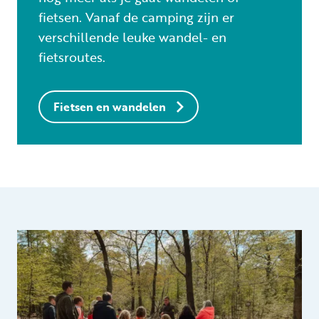
fietsen. Vanaf de camping zijn er
verschillende leuke wandel- en
fietsroutes.
Fietsen en wandelen