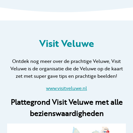
Visit Veluwe
Ontdek nog meer over de prachtige Veluwe, Visit
Veluwe is de organisatie die de Veluwe op de kaart
zet met super gave tips en prachtige beelden!
www.visitveluwe.nl
Plattegrond Visit Veluwe met alle
bezienswaardigheden