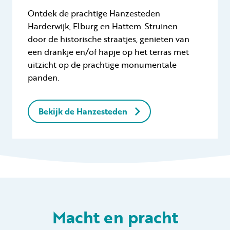
Ontdek de prachtige Hanzesteden
Harderwijk, Elburg en Hattem. Struinen
door de historische straatjes, genieten van
een drankje en/of hapje op het terras met
uitzicht op de prachtige monumentale
panden.
Bekijk de Hanzesteden
Macht en pracht