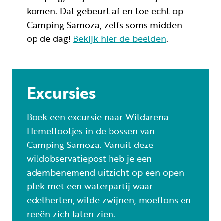
komen. Dat gebeurt af en toe echt op
Camping Samoza, zelfs soms midden
op de dag!
Bekijk hier de beelden
.
Excursies
Boek een excursie naar
Wildarena
Hemellootjes
in de bossen van
Camping Samoza. Vanuit deze
wildobservatiepost heb je een
adembenemend uitzicht op een open
plek met een waterpartij waar
edelherten, wilde zwijnen, moeflons en
reeën zich laten zien.