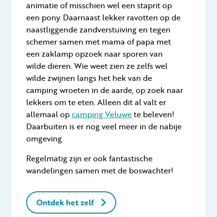
animatie of misschien wel een staprit op
een pony. Daarnaast lekker ravotten op de
naastliggende zandverstuiving en tegen
schemer samen met mama of papa met
een zaklamp opzoek naar sporen van
wilde dieren. Wie weet zien ze zelfs wel
wilde zwijnen langs het hek van de
camping wroeten in de aarde, op zoek naar
lekkers om te eten. Alleen dit al valt er
allemaal op
camping Veluwe
te beleven!
Daarbuiten is er nog veel meer in de nabije
omgeving.
Regelmatig zijn er ook fantastische
wandelingen samen met de boswachter!
Ontdek het zelf