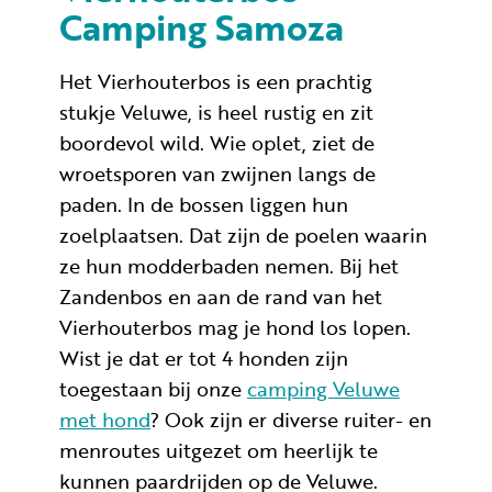
Camping Samoza
Het Vierhouterbos is een prachtig
stukje Veluwe, is heel rustig en zit
boordevol wild. Wie oplet, ziet de
wroetsporen van zwijnen langs de
paden. In de bossen liggen hun
zoelplaatsen. Dat zijn de poelen waarin
ze hun modderbaden nemen. Bij het
Zandenbos en aan de rand van het
Vierhouterbos mag je hond los lopen.
Wist je dat er tot 4 honden zijn
toegestaan bij onze
camping Veluwe
met hond
? Ook zijn er diverse ruiter- en
menroutes uitgezet om heerlijk te
kunnen paardrijden op de Veluwe.