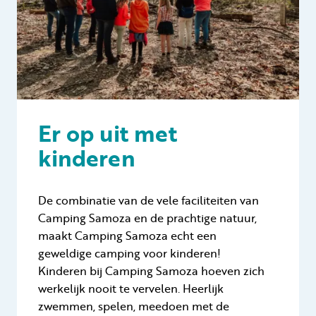
Er op uit met
kinderen
De combinatie van de vele faciliteiten van
Camping Samoza en de prachtige natuur,
maakt Camping Samoza echt een
geweldige camping voor kinderen!
Kinderen bij Camping Samoza hoeven zich
werkelijk nooit te vervelen. Heerlijk
zwemmen, spelen, meedoen met de