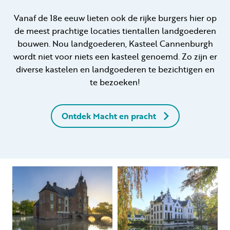
Vanaf de 18e eeuw lieten ook de rijke burgers hier op
de meest prachtige locaties tientallen landgoederen
bouwen. Nou landgoederen, Kasteel Cannenburgh
wordt niet voor niets een kasteel genoemd. Zo zijn er
diverse kastelen en landgoederen te bezichtigen en
te bezoeken!
Ontdek Macht en pracht