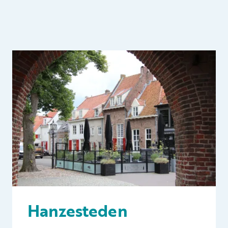
Hanzesteden