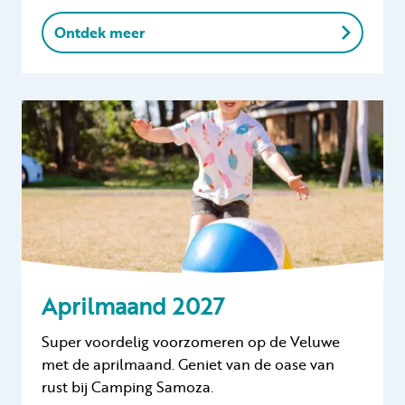
Ontdek meer
Aprilmaand 2027
Super voordelig voorzomeren op de Veluwe
met de aprilmaand. Geniet van de oase van
rust bij Camping Samoza.