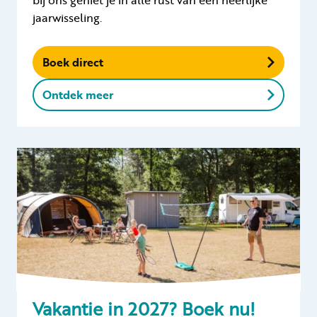
jaarwisseling.
Boek direct
Ontdek meer
Vakantie in 2027? Boek nu!