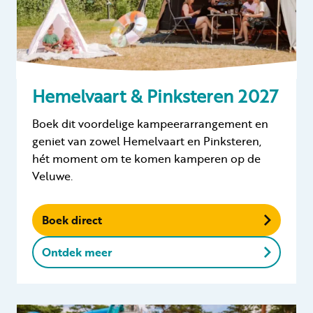
Hemelvaart & Pinksteren 2027
Boek dit voordelige kampeerarrangement en
geniet van zowel Hemelvaart en Pinksteren,
hét moment om te komen kamperen op de
Veluwe.
Boek direct
Ontdek meer