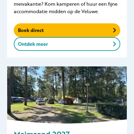
meivakantie? Kom kamperen of huur een fijne
accommodatie midden op de Veluwe.
Boek direct
Ontdek meer