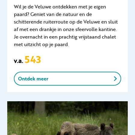
Wil je de Veluwe ontdekken met je eigen
paard? Geniet van de natuur en de
schitterende ruiterroute op de Veluwe en sluit
af met een drankje in onze sfeervolle kantine.
Je overnacht in een prachtig vrijstaand chalet
met uitzicht op je paard.
543
v.a.
Ontdek meer