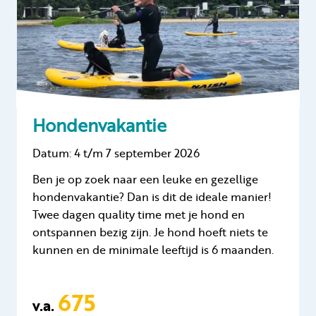
Hondenvakantie
Datum: 4 t/m 7 september 2026
Ben je op zoek naar een leuke en gezellige
hondenvakantie? Dan is dit de ideale manier!
Twee dagen quality time met je hond en
ontspannen bezig zijn. Je hond hoeft niets te
kunnen en de minimale leeftijd is 6 maanden.
675
v.a.