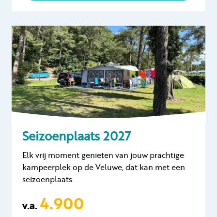
Seizoenplaats 2027
Elk vrij moment genieten van jouw prachtige
kampeerplek op de Veluwe, dat kan met een
seizoenplaats.
4.900
v.a.