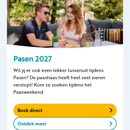
Pasen 2027
Wil jij er ook even lekker tussenuit tijdens
Pasen? De paashaas heeft heel veel eieren
verstopt! Kom ze zoeken tijdens het
Paasweekend.
Boek direct
Ontdek meer