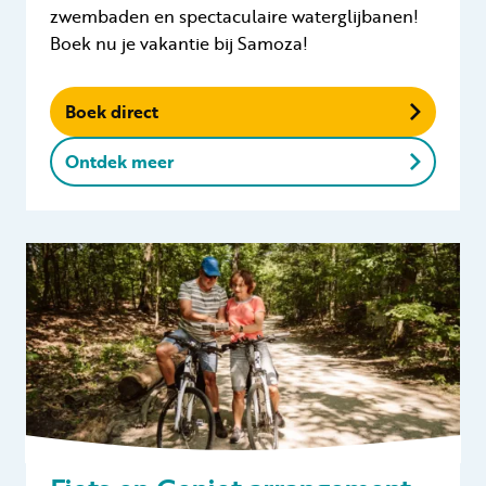
zwembaden en spectaculaire waterglijbanen!
Boek nu je vakantie bij Samoza!
Boek direct
Ontdek meer