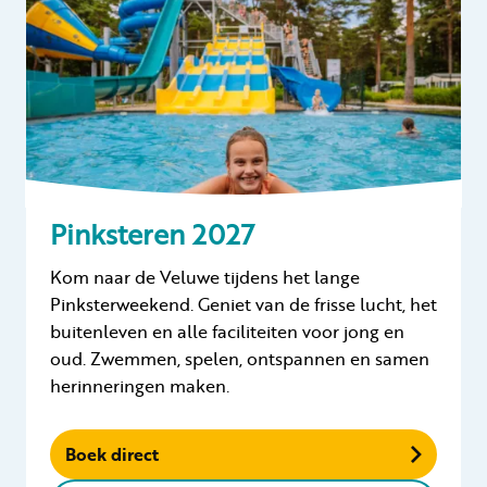
Pinksteren 2027
Kom naar de Veluwe tijdens het lange
Pinksterweekend. Geniet van de frisse lucht, het
buitenleven en alle faciliteiten voor jong en
oud. Zwemmen, spelen, ontspannen en samen
herinneringen maken.
Boek direct