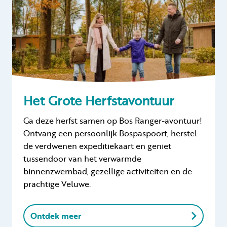
Het Grote Herfstavontuur
Ga deze herfst samen op Bos Ranger-avontuur!
Ontvang een persoonlijk Bospaspoort, herstel
de verdwenen expeditiekaart en geniet
tussendoor van het verwarmde
binnenzwembad, gezellige activiteiten en de
prachtige Veluwe.
Ontdek meer