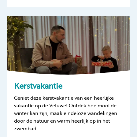
Kerstvakantie
Geniet deze kerstvakantie van een heerlijke
vakantie op de Veluwe! Ontdek hoe mooi de
winter kan zijn, maak eindeloze wandelingen
door de natuur en warm heerlijk op in het
zwembad.