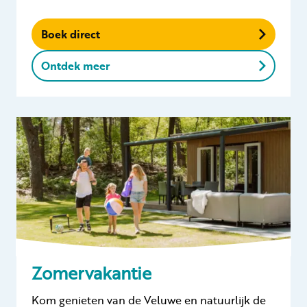
Boek direct
Ontdek meer
Zomervakantie
Kom genieten van de Veluwe en natuurlijk de