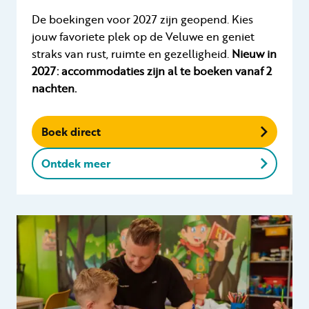
De boekingen voor 2027 zijn geopend. Kies
jouw favoriete plek op de Veluwe en geniet
straks van rust, ruimte en gezelligheid.
Nieuw in
2027: accommodaties zijn al te boeken vanaf 2
nachten.
Boek direct
Ontdek meer