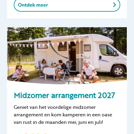
Ontdek meer
Midzomer arrangement 2027
Geniet van het voordelige midzomer
arrangement en kom kamperen in een oase
van rust in de maanden mei, juni en juli!