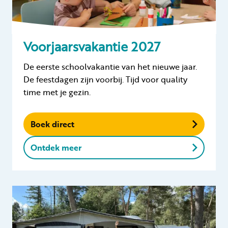
Voorjaarsvakantie 2027
De eerste schoolvakantie van het nieuwe jaar.
De feestdagen zijn voorbij. Tijd voor quality
time met je gezin.
Boek direct
Ontdek meer