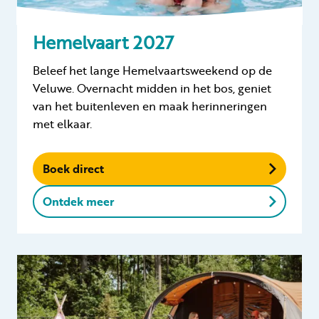
Hemelvaart 2027
Beleef het lange Hemelvaartsweekend op de
Veluwe. Overnacht midden in het bos, geniet
van het buitenleven en maak herinneringen
met elkaar.
Boek direct
Ontdek meer