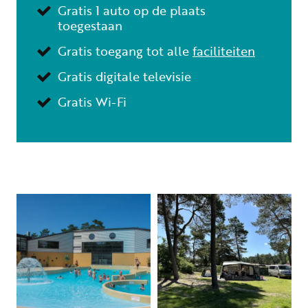
Gratis 1 auto op de plaats
toegestaan
Gratis toegang tot alle
faciliteiten
Gratis digitale televisie
Gratis Wi-Fi