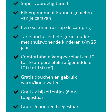
Super voordelig tarief!
Elk vrij moment kunnen genieten
van je caravan
Een oase van rust op de camping
Tarief inclusief hele gezin: ouders
met thuiswonende kinderen t/m 25
jaar
Comfortabele kampeerplaatsen 10
tot 16 ampère elektra (gemiddeld
100 tot 150 m²)
Gratis douchen en gebruik
warm/koud water
Gratis 2 bijzettentjes (6 m²)
toegestaan
Gratis 4 honden toegestaan