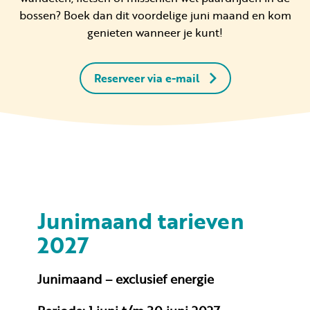
bossen? Boek dan dit voordelige juni maand en kom
genieten wanneer je kunt!
Reserveer via e-mail
Junimaand tarieven
2027
Junimaand – exclusief energie