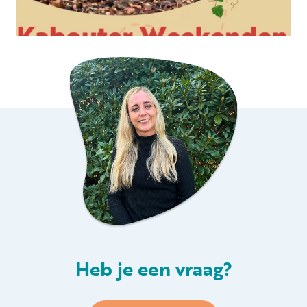
Heb je een vraag?