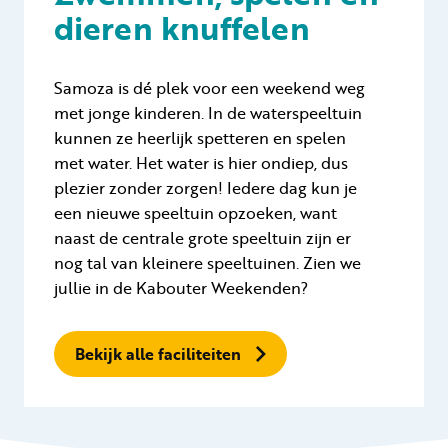
dieren knuffelen
Samoza is dé plek voor een weekend weg
met jonge kinderen. In de waterspeeltuin
kunnen ze heerlijk spetteren en spelen
met water. Het water is hier ondiep, dus
plezier zonder zorgen! Iedere dag kun je
een nieuwe speeltuin opzoeken, want
naast de centrale grote speeltuin zijn er
nog tal van kleinere speeltuinen. Zien we
jullie in de Kabouter Weekenden?
Bekijk alle faciliteiten