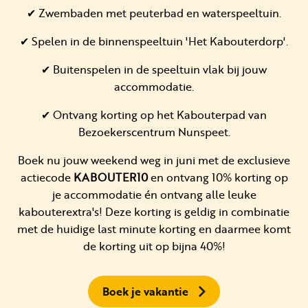
✔ Zwembaden met peuterbad en waterspeeltuin.
✔ Spelen in de binnenspeeltuin 'Het Kabouterdorp'.
✔ Buitenspelen in de speeltuin vlak bij jouw
accommodatie.
✔ Ontvang korting op het Kabouterpad van
Bezoekerscentrum Nunspeet.
Boek nu jouw weekend weg in juni met de exclusieve
actiecode
KABOUTER10
en ontvang 10% korting op
je accommodatie én ontvang alle leuke
kabouterextra's! Deze korting is geldig in combinatie
met de huidige last minute korting en daarmee komt
de korting uit op bijna 40%!
Boek je vakantie