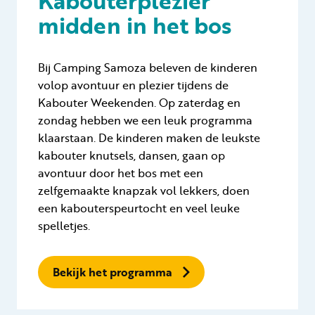
Kabouterplezier
midden in het bos
Bij Camping Samoza beleven de kinderen
volop avontuur en plezier tijdens de
Kabouter Weekenden. Op zaterdag en
zondag hebben we een leuk programma
klaarstaan. De kinderen maken de leukste
kabouter knutsels, dansen, gaan op
avontuur door het bos met een
zelfgemaakte knapzak vol lekkers, doen
een kabouterspeurtocht en veel leuke
spelletjes.
Bekijk het programma