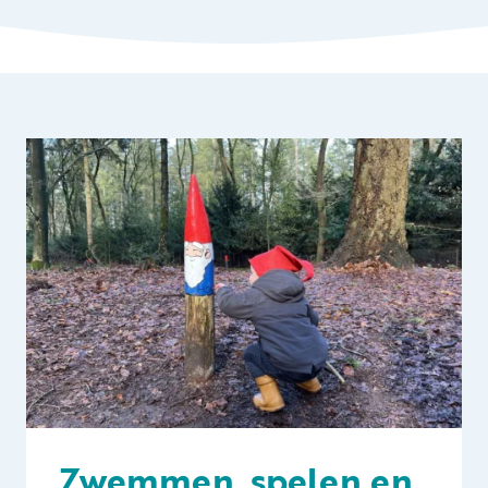
Zwemmen, spelen en