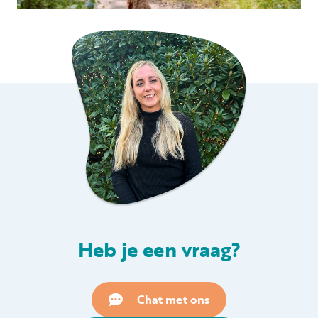
Heb je een vraag?
Chat met ons