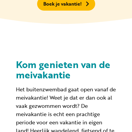
Boek je vakantie!
Kom genieten van de
meivakantie
Het buitenzwembad gaat open vanaf de
meivakantie! Weet je dat er dan ook al
vaak gezwommen wordt? De
meivakantie is echt een prachtige
periode voor een vakantie in eigen
land! Heerlijk wandelend, fietsend of te