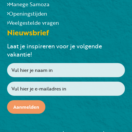
Manege Samoza
Openingstijden
Veelgestelde vragen
Nieuwsbrief
Laat je inspireren voor je volgende
vakantie!
Aanmelden