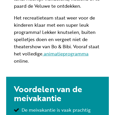
paard de Veluwe te ontdekken.
Het recreatieteam staat weer voor de
kinderen klaar met een super leuk
programma! Lekker knutselen, buiten
spelletjes doen en vergeet niet de
theatershow van Bo & Bibi. Vooraf staat
het volledige
animatieprogramma
online.
Voordelen van de
meivakantie
De meivakantie is vaak prachtig