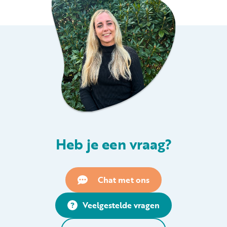
Heb je een vraag?
Chat met ons
Veelgestelde vragen