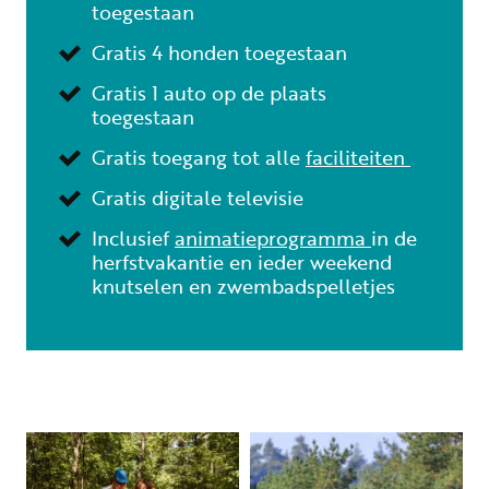
toegestaan
Gratis 4 honden toegestaan
Gratis 1 auto op de plaats
toegestaan
Gratis toegang tot alle
faciliteiten
Gratis digitale televisie
Inclusief
animatieprogramma
in de
herfstvakantie en ieder weekend
knutselen en zwembadspelletjes