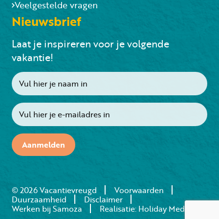
Veelgestelde vragen
Nieuwsbrief
Laat je inspireren voor je volgende
vakantie!
Aanmelden
© 2026 Vacantievreugd
Voorwaarden
Duurzaamheid
Disclaimer
Werken bij Samoza
Realisatie: Holiday Media