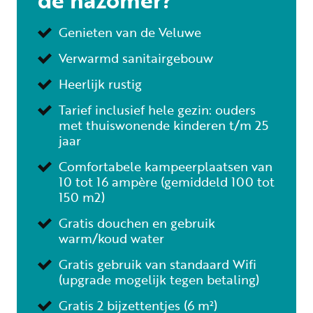
Genieten van de Veluwe
Verwarmd sanitairgebouw
Heerlijk rustig
Tarief inclusief hele gezin: ouders
met thuiswonende kinderen t/m 25
jaar
Comfortabele kampeerplaatsen van
10 tot 16 ampère (gemiddeld 100 tot
150 m2)
Gratis douchen en gebruik
warm/koud water
Gratis gebruik van standaard Wifi
(upgrade mogelijk tegen betaling)
Gratis 2 bijzettentjes (6 m²)