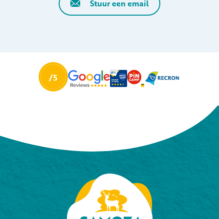
Stuur een email