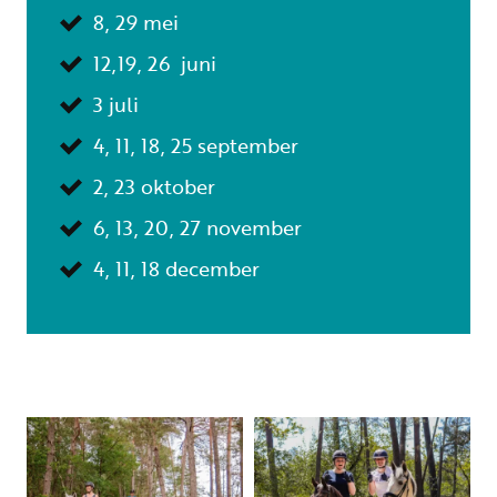
8, 29 mei
12,19, 26 juni
3 juli
4, 11, 18, 25 september
2, 23 oktober
6, 13, 20, 27 november
4, 11, 18 december