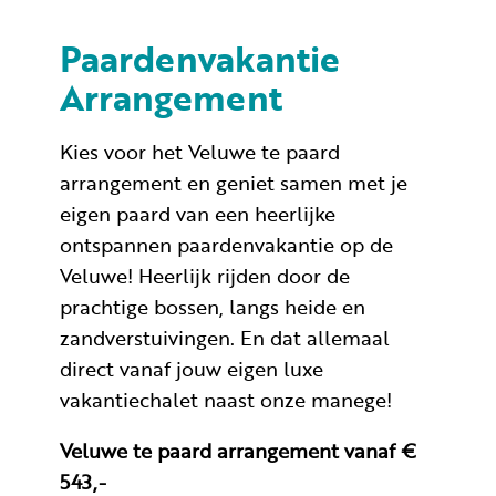
Paardenvakantie
Arrangement
Kies voor het Veluwe te paard
arrangement en geniet samen met je
eigen paard van een heerlijke
ontspannen paardenvakantie op de
Veluwe! Heerlijk rijden door de
prachtige bossen, langs heide en
zandverstuivingen. En dat allemaal
direct vanaf jouw eigen luxe
vakantiechalet naast onze manege!
Veluwe te paard arrangement vanaf €
543,-