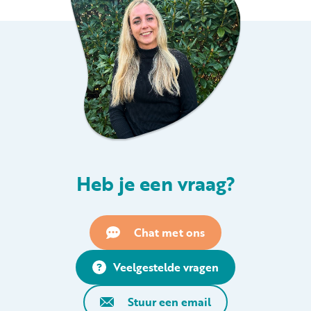
Heb je een vraag?
Chat met ons
Veelgestelde vragen
Stuur een email