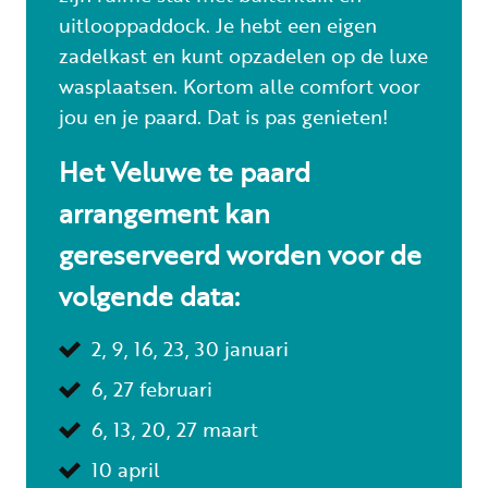
uitlooppaddock. Je hebt een eigen
zadelkast en kunt opzadelen op de luxe
wasplaatsen. Kortom alle comfort voor
jou en je paard. Dat is pas genieten!
Het Veluwe te paard
arrangement kan
gereserveerd worden voor de
volgende data:
2, 9, 16, 23, 30 januari
6, 27 februari
6, 13, 20, 27 maart
10 april