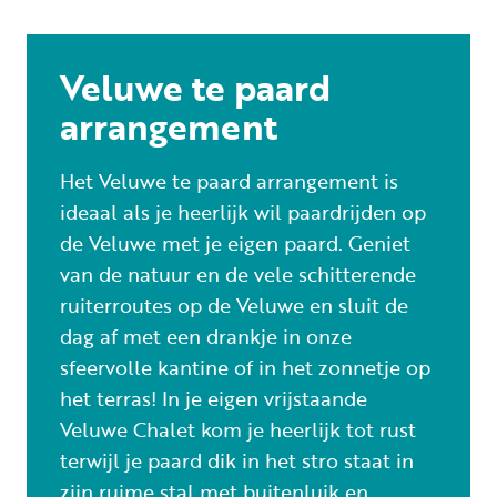
Veluwe te paard
arrangement
Het Veluwe te paard arrangement is
ideaal als je heerlijk wil paardrijden op
de Veluwe met je eigen paard. Geniet
van de natuur en de vele schitterende
ruiterroutes op de Veluwe en sluit de
dag af met een drankje in onze
sfeervolle kantine of in het zonnetje op
het terras! In je eigen vrijstaande
Veluwe Chalet kom je heerlijk tot rust
terwijl je paard dik in het stro staat in
zijn ruime stal met buitenluik en