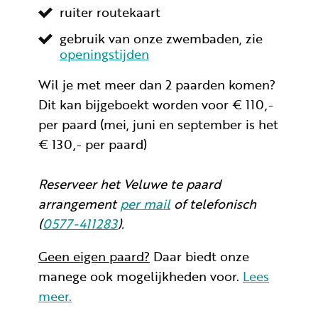
ruiter routekaart
gebruik van onze zwembaden, zie
openingstijden
Wil je met meer dan 2 paarden komen?
Dit kan bijgeboekt worden voor € 110,-
per paard (mei, juni en september is het
€ 130,- per paard)
Reserveer het Veluwe te paard
arrangement
per mail
of telefonisch
(
0577-411283
).
Geen eigen paard?
Daar biedt onze
manege ook mogelijkheden voor.
Lees
meer.