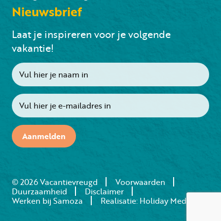
Nieuwsbrief
Laat je inspireren voor je volgende
vakantie!
Aanmelden
© 2026 Vacantievreugd
Voorwaarden
Duurzaamheid
Disclaimer
Werken bij Samoza
Realisatie: Holiday Media