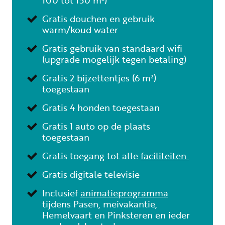
100 tot 150 m²)
Gratis douchen en gebruik
warm/koud water
Gratis gebruik van standaard wifi
(upgrade mogelijk tegen betaling)
Gratis 2 bijzettentjes (6 m²)
toegestaan
Gratis 4 honden toegestaan
Gratis 1 auto op de plaats
toegestaan
Gratis toegang tot alle
faciliteiten
Gratis digitale televisie
Inclusief
animatieprogramma
tijdens Pasen, meivakantie,
Hemelvaart en Pinksteren en ieder