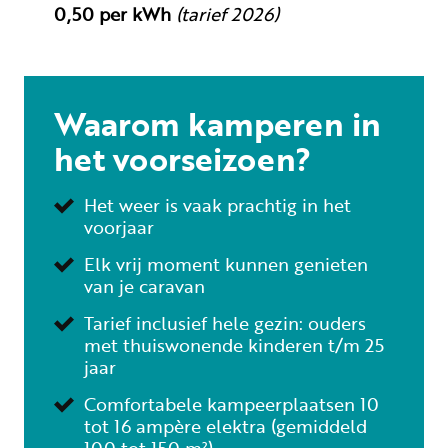
0,50 per kWh
(tarief 2026)
Waarom kamperen in
het voorseizoen?
Het weer is vaak prachtig in het
voorjaar
Elk vrij moment kunnen genieten
van je caravan
Tarief inclusief hele gezin: ouders
met thuiswonende kinderen t/m 25
jaar
Comfortabele kampeerplaatsen 10
tot 16 ampère elektra (gemiddeld