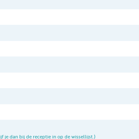
f je dan bij de receptie in op de wissellijst.)