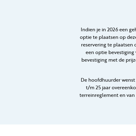
Indien je in 2026 een ge
optie te plaatsen op dez
reservering te plaatsen
een optie bevestiging 
bevestiging met de prijz
De hoofdhuurder wenst e
t/m 25 jaar overeenko
terreinreglement en van