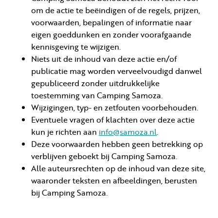
om de actie te beëindigen of de regels, prijzen,
voorwaarden, bepalingen of informatie naar
eigen goeddunken en zonder voorafgaande
kennisgeving te wijzigen.
Niets uit de inhoud van deze actie en/of
publicatie mag worden verveelvoudigd danwel
gepubliceerd zonder uitdrukkelijke
toestemming van Camping Samoza.
Wijzigingen, typ- en zetfouten voorbehouden.
Eventuele vragen of klachten over deze actie
kun je richten aan
info@samoza.nl
.
Deze voorwaarden hebben geen betrekking op
verblijven geboekt bij Camping Samoza.
Alle auteursrechten op de inhoud van deze site,
waaronder teksten en afbeeldingen, berusten
bij Camping Samoza.