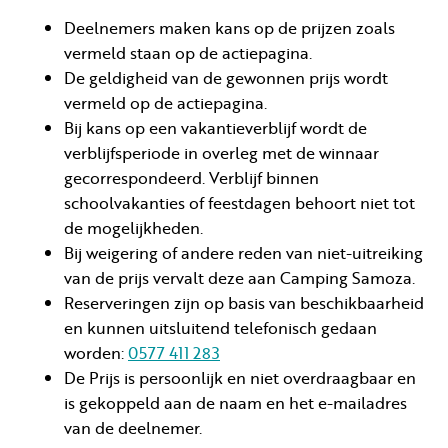
Deelnemers maken kans op de prijzen zoals
vermeld staan op de actiepagina.
De geldigheid van de gewonnen prijs wordt
vermeld op de actiepagina.
Bij kans op een vakantieverblijf wordt de
verblijfsperiode in overleg met de winnaar
gecorrespondeerd. Verblijf binnen
schoolvakanties of feestdagen behoort niet tot
de mogelijkheden.
Bij weigering of andere reden van niet-uitreiking
van de prijs vervalt deze aan Camping Samoza.
Reserveringen zijn op basis van beschikbaarheid
en kunnen uitsluitend telefonisch gedaan
worden:
0577 411 283
De Prijs is persoonlijk en niet overdraagbaar en
is gekoppeld aan de naam en het e-mailadres
van de deelnemer.