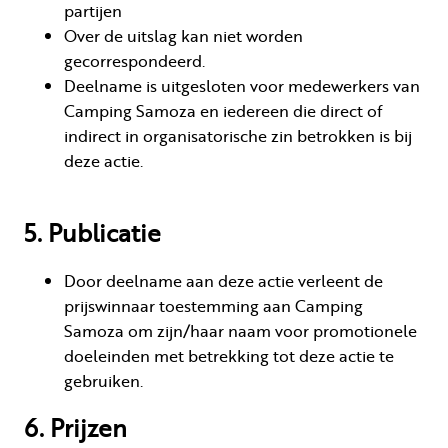
partijen
Over de uitslag kan niet worden
gecorrespondeerd.
Deelname is uitgesloten voor medewerkers van
Camping Samoza en iedereen die direct of
indirect in organisatorische zin betrokken is bij
deze actie.
5. Publicatie
Door deelname aan deze actie verleent de
prijswinnaar toestemming aan Camping
Samoza om zijn/haar naam voor promotionele
doeleinden met betrekking tot deze actie te
gebruiken.
6. Prijzen