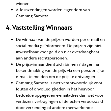
winnen.
Alle inzendingen worden eigendom van
Camping Samoza.
4. Vaststelling Winnaars
De winnaar van de prijzen worden per e-mail en
social media geïnformeerd. De prijzen zijn niet
inwisselbaar voor geld en niet overdraagbaar
aan andere rechtspersonen.
De prijswinnaar dient zich binnen 7 dagen na
bekendmaking van de prijs via een persoonlijke
e-mail te melden om de prijs te ontvangen.
Camping Samoza is niet verantwoordelijk voor
fouten of onvolledigheden in het hiervoor
bedoelde opgegeven e-mailadres dan wel voor
verliezen, vertragingen of defecten veroorzaakt
door verzending of andere meewerkende