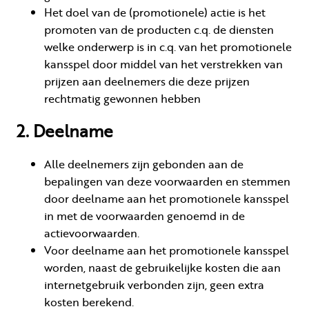
Het doel van de (promotionele) actie is het
promoten van de producten c.q. de diensten
welke onderwerp is in c.q. van het promotionele
kansspel door middel van het verstrekken van
prijzen aan deelnemers die deze prijzen
rechtmatig gewonnen hebben
2. Deelname
Alle deelnemers zijn gebonden aan de
bepalingen van deze voorwaarden en stemmen
door deelname aan het promotionele kansspel
in met de voorwaarden genoemd in de
actievoorwaarden.
Voor deelname aan het promotionele kansspel
worden, naast de gebruikelijke kosten die aan
internetgebruik verbonden zijn, geen extra
kosten berekend.