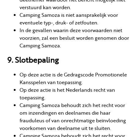
verstuurd kan worden.
Camping Samoza is niet aansprakelijk voor
eventuele typ-, druk- of zetfouten.
In de gevallen waarin deze voorwaarden niet
voorzien, zal een besluit worden genomen door
Camping Samoza.
9. Slotbepaling
Op deze actie is de Gedragscode Promotionele
Kansspelen van toepassing.
Op deze actie is het Nederlands recht van
toepassing.
Camping Samoza behoudt zich het recht voor
om inzendingen en deelnames die haar
frauduleus of van onrechtmatige beïnvloeding
voorkomen van deelname uit te sluiten.
Camping Samoza behoudt zich het recht voor