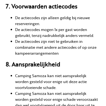
7. Voorwaarden actiecodes
De actiecodes zijn alleen geldig bij nieuwe
reserveringen.
De actiecodes mogen 1x per gast worden
gebruikt, tenzij nadrukkelijk anders vermeld.
De actiecodes zijn niet te gebruiken in
combinatie met andere actiecodes of op onze
kampeerarrangementen
8. Aansprakelijkheid
Camping Samoza kan niet aansprakelijk
worden gesteld voor enige uit deze actie
voortvloeiende schade.
Camping Samoza kan niet aansprakelijk
worden gesteld voor enige schade veroorzaakt
dan wel voortvloeiend uit de door haar uit te