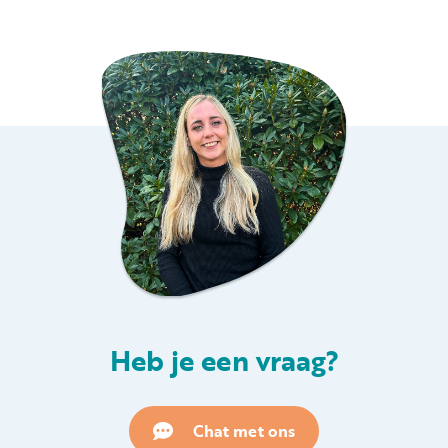
Heb je een vraag?
Chat met ons