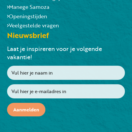
Manege Samoza
Openingstijden
Veelgestelde vragen
Nieuwsbrief
Laat je inspireren voor je volgende
vakantie!
Aanmelden