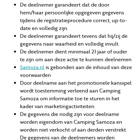
De deelnemer garandeert dat de door
hem/haar persoonlijke opgegeven gegevens
tijdens de registratieprocedure correct, up-to-
date en volledig zijn.
De deelnemer garandeert tevens dat hij/zij de
gegevens naar waarheid en volledig invult.
De deelnemer dient minimaal 21 jaar of ouder
te zijn om aan deze actie te kunnen deelnemen
Samoza.nl
is gebonden aan de inhoud van deze
voorwaarden
Door deelname aan het promotionele kansspel
wordt toestemming verleend aan Camping
Samoza om informatie toe te sturen in het
kader van marketingactiviteiten.
De gegevens die nodig zijn voor deelname
worden eigendom van Camping Samoza en
worden niet verkocht of aan derden verstrekt.
De gegevens van de deelnemers worden