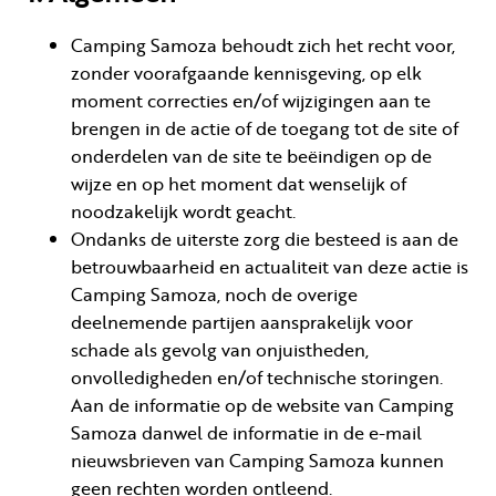
Camping Samoza behoudt zich het recht voor,
zonder voorafgaande kennisgeving, op elk
moment correcties en/of wijzigingen aan te
brengen in de actie of de toegang tot de site of
onderdelen van de site te beëindigen op de
wijze en op het moment dat wenselijk of
noodzakelijk wordt geacht.
Ondanks de uiterste zorg die besteed is aan de
betrouwbaarheid en actualiteit van deze actie is
Camping Samoza, noch de overige
deelnemende partijen aansprakelijk voor
schade als gevolg van onjuistheden,
onvolledigheden en/of technische storingen.
Aan de informatie op de website van Camping
Samoza danwel de informatie in de e-mail
nieuwsbrieven van Camping Samoza kunnen
geen rechten worden ontleend.