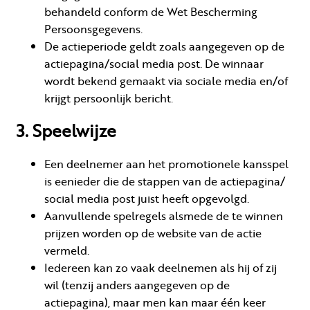
behandeld conform de Wet Bescherming
Persoonsgegevens.
De actieperiode geldt zoals aangegeven op de
actiepagina/social media post. De winnaar
wordt bekend gemaakt via sociale media en/of
krijgt persoonlijk bericht.
3. Speelwijze
Een deelnemer aan het promotionele kansspel
is eenieder die de stappen van de actiepagina/
social media post juist heeft opgevolgd.
Aanvullende spelregels alsmede de te winnen
prijzen worden op de website van de actie
vermeld.
Iedereen kan zo vaak deelnemen als hij of zij
wil (tenzij anders aangegeven op de
actiepagina), maar men kan maar één keer