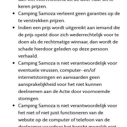
keren prijzen.
Camping Samoza verleent geen garanties op de
te verstrekken prijzen.
Indien een prijs wordt uitgereikt aan iemand die
de prijs opeist door zich wederrechtelijk voor te
doen als de rechtmatige winnaar, dan wordt de
schade hierdoor geleden op deze persoon
verhaald.
Camping Samoza is niet verantwoordelijk voor
eventuele virussen, computer- en/of
internetstoringen en aanvaarden geen
aansprakelijkheid voor het niet kunnen
deelnemen aan de Actie door voornoemde
storingen.
Camping Samoza is niet verantwoordelijk voor
het niet of niet juist functioneren van de
website op de computer of telefoon van de
deelnemer waardoor het bericht mogelijk niet