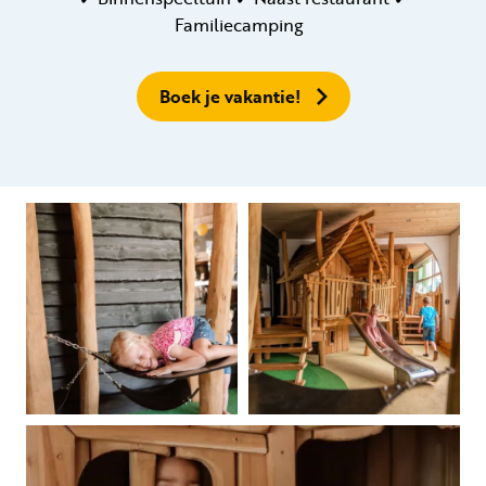
Familiecamping
Boek je vakantie!