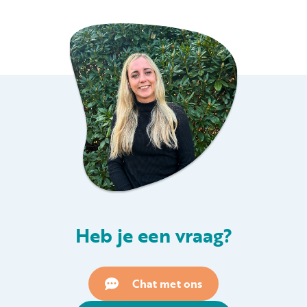
Heb je een vraag?
Chat met ons