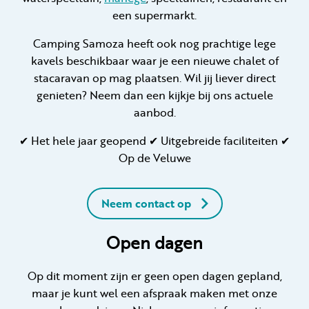
een supermarkt.
Camping Samoza heeft ook nog prachtige lege
kavels beschikbaar waar je een nieuwe chalet of
stacaravan op mag plaatsen. Wil jij liever direct
genieten? Neem dan een kijkje bij ons actuele
aanbod.
✔ Het hele jaar geopend ✔ Uitgebreide faciliteiten ✔
Op de Veluwe
Neem contact op
Open dagen
Op dit moment zijn er geen open dagen gepland,
maar je kunt wel een afspraak maken met onze