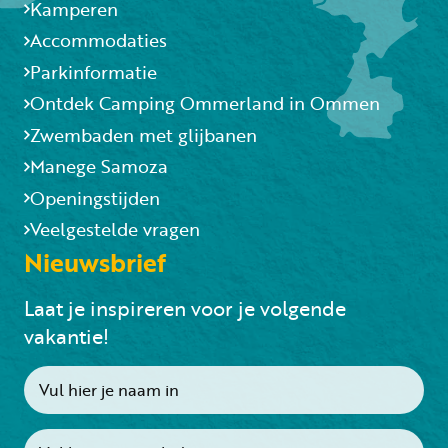
Kamperen
Accommodaties
Parkinformatie
Ontdek Camping Ommerland in Ommen
Zwembaden met glijbanen
Manege Samoza
Openingstijden
Veelgestelde vragen
Nieuwsbrief
Laat je inspireren voor je volgende
vakantie!