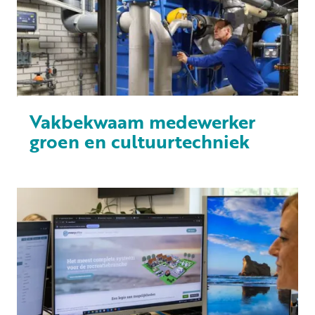
Vakbekwaam medewerker
groen en cultuurtechniek