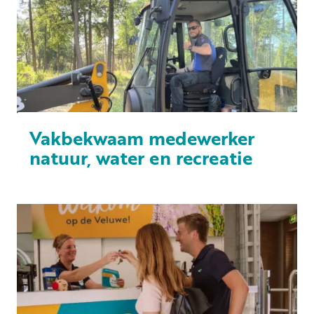
Vakbekwaam medewerker
natuur, water en recreatie