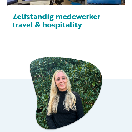
Zelfstandig medewerker
travel & hospitality