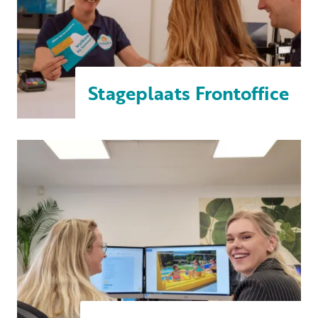
Stageplaats Frontoffice