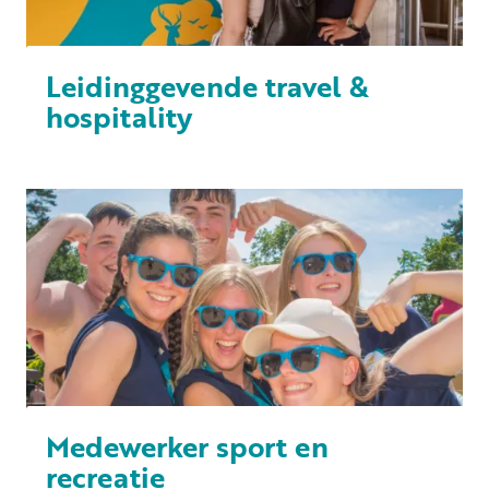
Leidinggevende travel &
hospitality
Medewerker sport en
recreatie