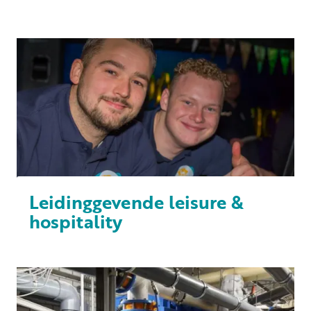
Leidinggevende leisure &
hospitality