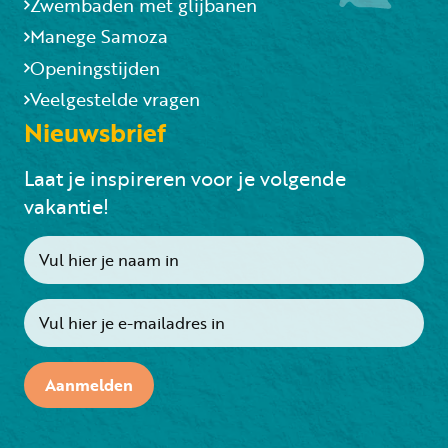
Zwembaden met glijbanen
Manege Samoza
Openingstijden
Veelgestelde vragen
Nieuwsbrief
Laat je inspireren voor je volgende
vakantie!
Aanmelden