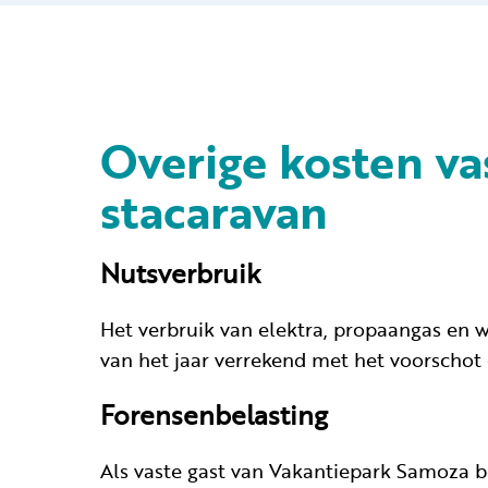
Overige kosten va
stacaravan
Nutsverbruik
Het verbruik van elektra, propaangas en 
van het jaar verrekend met het voorschot 
Forensenbelasting
Als vaste gast van Vakantiepark Samoza b