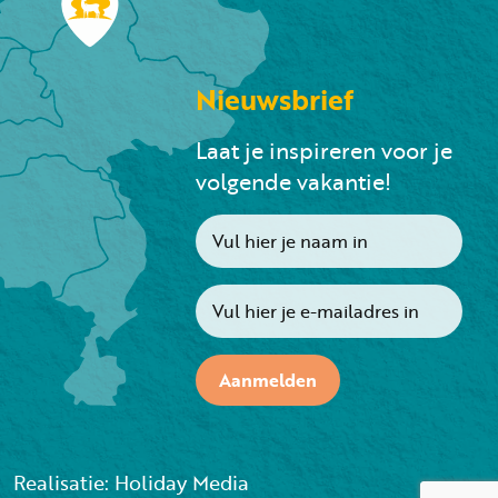
Nieuwsbrief
Laat je inspireren voor je
volgende vakantie!
Aanmelden
Realisatie: Holiday Media