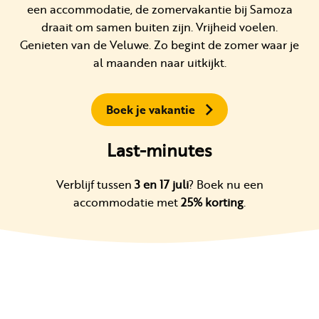
een accommodatie, de zomervakantie bij Samoza
draait om samen buiten zijn. Vrijheid voelen.
Genieten van de Veluwe. Zo begint de zomer waar je
al maanden naar uitkijkt.
Boek je vakantie
Last-minutes
Verblijf tussen
3 en 17 juli
? Boek nu een
accommodatie met
25% korting
.