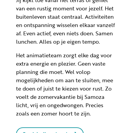
Jij kijkt toe vanaf het terras of geniet
van een rustig moment voor jezelf. Het
buitenleven staat centraal. Activiteiten
en ontspanning wisselen elkaar vanzelf
af. Even actief, even niets doen. Samen
lunchen. Alles op je eigen tempo.
Het animatieteam zorgt elke dag voor
extra energie en plezier. Geen vaste
planning die moet. Wel volop
mogelijkheden om aan te sluiten, mee
te doen of juist te kiezen voor rust. Zo
voelt de zomervakantie bij Samoza
licht, vrij en ongedwongen. Precies
zoals een zomer hoort te zijn.