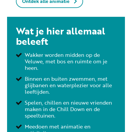
Ontdek alle animatie
Wat je hier allemaal
beleeft
Wakker worden midden op de
Veluwe, met bos en ruimte om je
heen.
Binnen en buiten zwemmen, met
glijbanen en waterplezier voor alle
leeftijden.
Spelen, chillen en nieuwe vrienden
maken in de Chill Down en de
speeltuinen.
Meedoen met animatie en