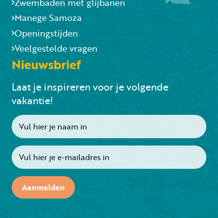
Zwembaden met glijbanen
Manege Samoza
Openingstijden
Veelgestelde vragen
Nieuwsbrief
Laat je inspireren voor je volgende
vakantie!
Aanmelden