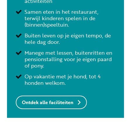
activiteiten
Samen eten in het restaurant,
terwijl kinderen spelen in de
(binnen)speeltuin.
Buiten leven op je eigen tempo, de
hele dag door.
Manege met lessen, buitenritten en
pensionstalling voor je eigen paard
of pony.
Op vakantie met je hond, tot 4
honden welkom.
Ontdek alle faciliteiten