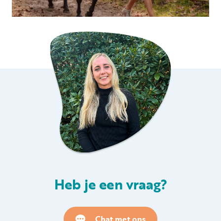
Heb je een vraag?
Chat met ons