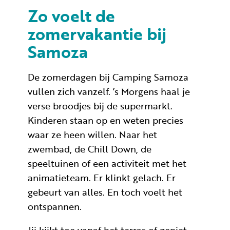
Zo voelt de
zomervakantie bij
Samoza
De zomerdagen bij Camping Samoza
vullen zich vanzelf. ’s Morgens haal je
verse broodjes bij de supermarkt.
Kinderen staan op en weten precies
waar ze heen willen. Naar het
zwembad, de Chill Down, de
speeltuinen of een activiteit met het
animatieteam. Er klinkt gelach. Er
gebeurt van alles. En toch voelt het
ontspannen.