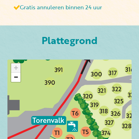
Gratis annuleren binnen 24 uur
Plattegrond
+
−