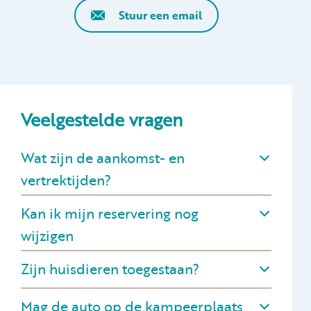
Stuur een email
Veelgestelde vragen
Wat zijn de aankomst- en
vertrektijden?
Kan ik mijn reservering nog
wijzigen
Zijn huisdieren toegestaan?
Mag de auto op de kampeerplaats