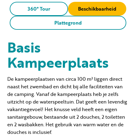
360° Tour
Beschikbaarheid
Plattegrond
Basis
Kampeerplaats
De kampeerplaatsen van circa 100 m² liggen direct
naast het zwembad en dicht bij alle faciliteiten van
de camping. Vanaf de kampeerplaats heb je zelfs
uitzicht op de waterspeeltuin. Dat geeft een levendig
vakantiegevoel! Het knusse veld heeft een eigen
sanitairgebouw, bestaande uit 2 douches, 2 toiletten
en 2 wasbakken. Het gebruik van warm water en de
douches is inclusief.