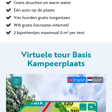
Gratis douchen en warm water
Eén auto op de plaats
Vier honden gratis toegestaan
Wifi gratis (recreatie-internet)
2 bijzettentjes maximaal 6 m² per tent
Virtuele tour Basis
Kampeerplaats