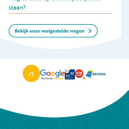
staan?
Bekijk onze veelgestelde vragen