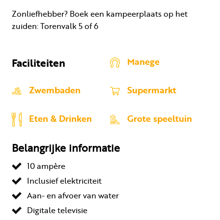
Zonliefhebber? Boek een kampeerplaats op het
zuiden: Torenvalk 5 of 6
Faciliteiten
Manege
Zwembaden
Supermarkt
Eten & Drinken
Grote speeltuin
Belangrijke informatie
10 ampère
Inclusief elektriciteit
Aan- en afvoer van water
Digitale televisie