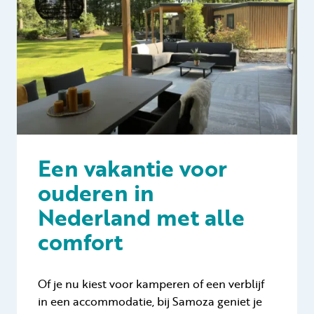
Een vakantie voor
ouderen in
Nederland met alle
comfort
Of je nu kiest voor kamperen of een verblijf
in een accommodatie, bij Samoza geniet je