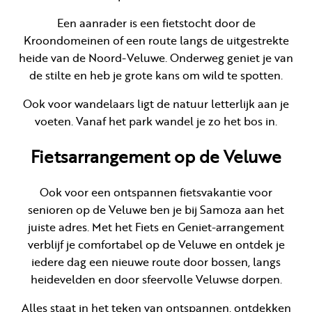
Een aanrader is een fietstocht door de
Kroondomeinen of een route langs de uitgestrekte
heide van de Noord-Veluwe. Onderweg geniet je van
de stilte en heb je grote kans om wild te spotten.
Ook voor wandelaars ligt de natuur letterlijk aan je
voeten. Vanaf het park wandel je zo het bos in.
Fietsarrangement op de Veluwe
Ook voor een ontspannen fietsvakantie voor
senioren op de Veluwe ben je bij Samoza aan het
juiste adres. Met het Fiets en Geniet-arrangement
verblijf je comfortabel op de Veluwe en ontdek je
iedere dag een nieuwe route door bossen, langs
heidevelden en door sfeervolle Veluwse dorpen.
Alles staat in het teken van ontspannen, ontdekken