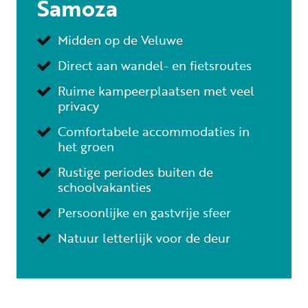
Samoza
Midden op de Veluwe
Direct aan wandel- en fietsroutes
Ruime kampeerplaatsen met veel
privacy
Comfortabele accommodaties in
het groen
Rustige periodes buiten de
schoolvakanties
Persoonlijke en gastvrije sfeer
Natuur letterlijk voor de deur