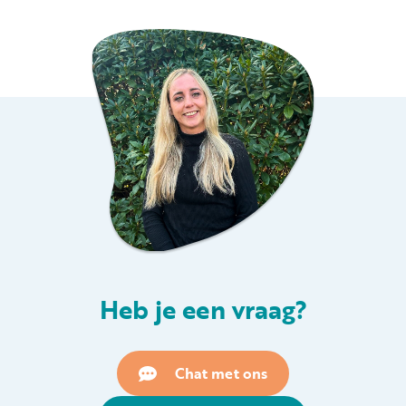
Heb je een vraag?
Chat met ons