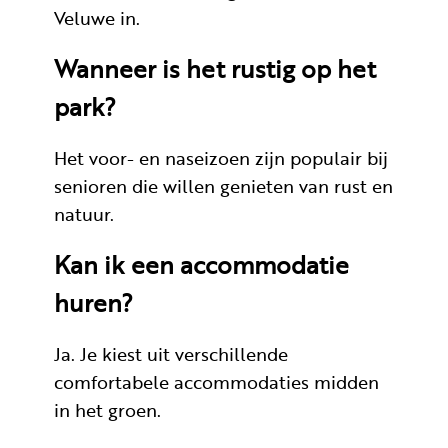
Veluwe in.
Wanneer is het rustig op het
park?
Het voor- en naseizoen zijn populair bij
senioren die willen genieten van rust en
natuur.
Kan ik een accommodatie
huren?
Ja. Je kiest uit verschillende
comfortabele accommodaties midden
in het groen.