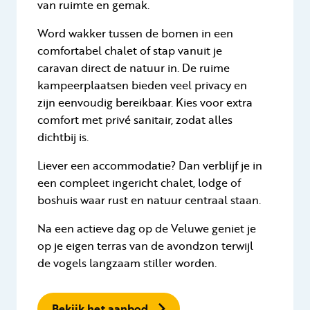
van ruimte en gemak.
Word wakker tussen de bomen in een
comfortabel chalet of stap vanuit je
caravan direct de natuur in. De ruime
kampeerplaatsen bieden veel privacy en
zijn eenvoudig bereikbaar. Kies voor extra
comfort met privé sanitair, zodat alles
dichtbij is.
Liever een accommodatie? Dan verblijf je in
een compleet ingericht chalet, lodge of
boshuis waar rust en natuur centraal staan.
Na een actieve dag op de Veluwe geniet je
op je eigen terras van de avondzon terwijl
de vogels langzaam stiller worden.
Bekijk het aanbod