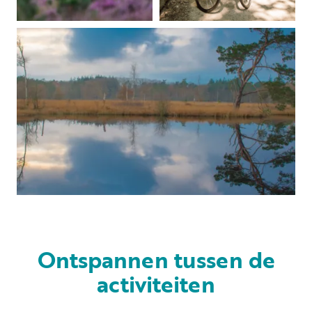
Ontspannen tussen de
activiteiten