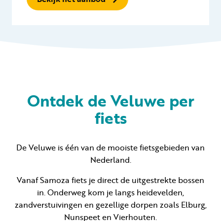
Ontdek de Veluwe per
fiets
De Veluwe is één van de mooiste fietsgebieden van
Nederland.
Vanaf Samoza fiets je direct de uitgestrekte bossen
in. Onderweg kom je langs heidevelden,
zandverstuivingen en gezellige dorpen zoals Elburg,
Nunspeet en Vierhouten.