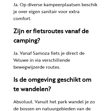
Ja. Op diverse kampeerplaatsen beschik
je over eigen sanitair voor extra
comfort.
Zijn er fietsroutes vanaf de
camping?
Ja. Vanaf Samoza fiets je direct de
Veluwe in via verschillende
bewegwijzerde routes.
Is de omgeving geschikt om
te wandelen?
Absoluut. Vanuit het park wandel je zo
de bossen en natuurgebieden van de