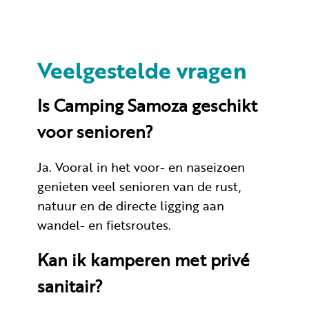
Veelgestelde vragen
Is Camping Samoza geschikt
voor senioren?
Ja. Vooral in het voor- en naseizoen
genieten veel senioren van de rust,
natuur en de directe ligging aan
wandel- en fietsroutes.
Kan ik kamperen met privé
sanitair?