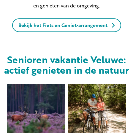
en genieten van de omgeving.
Bekijk het Fiets en Geniet-arrangement
Senioren vakantie Veluwe:
actief genieten in de natuur