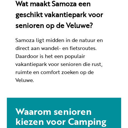
Wat maakt Samoza een
geschikt vakantiepark voor
senioren op de Veluwe?
Samoza ligt midden in de natuur en
direct aan wandel- en fietsroutes.
Daardoor is het een populair
vakantiepark voor senioren die rust,
ruimte en comfort zoeken op de
Veluwe.
Waarom senioren
kiezen voor Camping