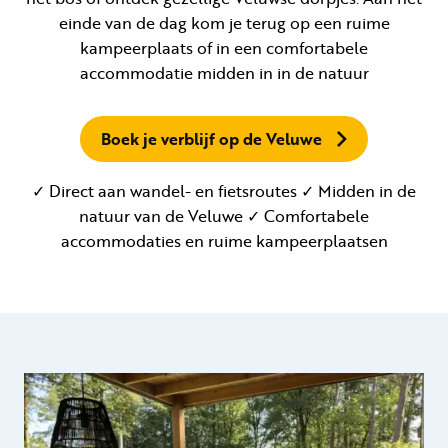
einde van de dag kom je terug op een ruime
kampeerplaats of in een comfortabele
accommodatie midden in in de natuur
Boek je verblijf op de Veluwe
✓ Direct aan wandel- en fietsroutes ✓ Midden in de
natuur van de Veluwe ✓ Comfortabele
accommodaties en ruime kampeerplaatsen