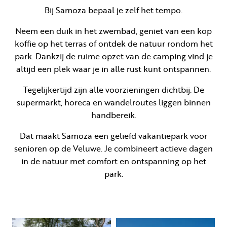
Bij Samoza bepaal je zelf het tempo.
Neem een duik in het zwembad, geniet van een kop
koffie op het terras of ontdek de natuur rondom het
park. Dankzij de ruime opzet van de camping vind je
altijd een plek waar je in alle rust kunt ontspannen.
Tegelijkertijd zijn alle voorzieningen dichtbij. De
supermarkt, horeca en wandelroutes liggen binnen
handbereik.
Dat maakt Samoza een geliefd vakantiepark voor
senioren op de Veluwe. Je combineert actieve dagen
in de natuur met comfort en ontspanning op het
park.