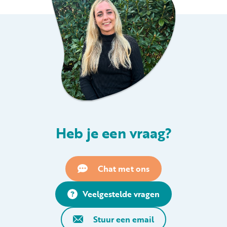
Heb je een vraag?
Chat met ons
Veelgestelde vragen
Stuur een email