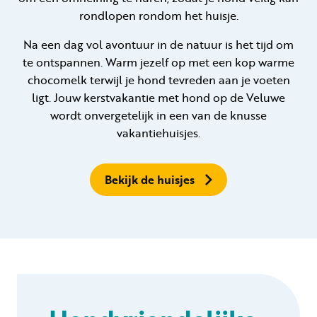
rondlopen rondom het huisje.
Na een dag vol avontuur in de natuur is het tijd om
te ontspannen. Warm jezelf op met een kop warme
chocomelk terwijl je hond tevreden aan je voeten
ligt. Jouw kerstvakantie met hond op de Veluwe
wordt onvergetelijk in een van de knusse
vakantiehuisjes.
Bekijk de huisjes