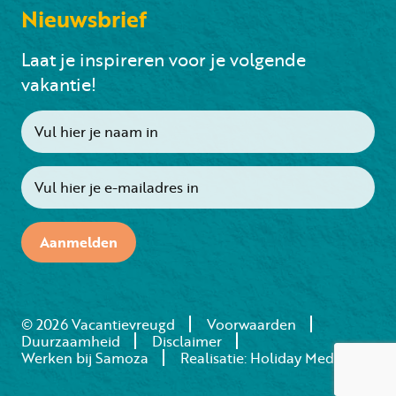
Nieuwsbrief
Laat je inspireren voor je volgende
vakantie!
Aanmelden
© 2026 Vacantievreugd
Voorwaarden
Duurzaamheid
Disclaimer
Werken bij Samoza
Realisatie: Holiday Media