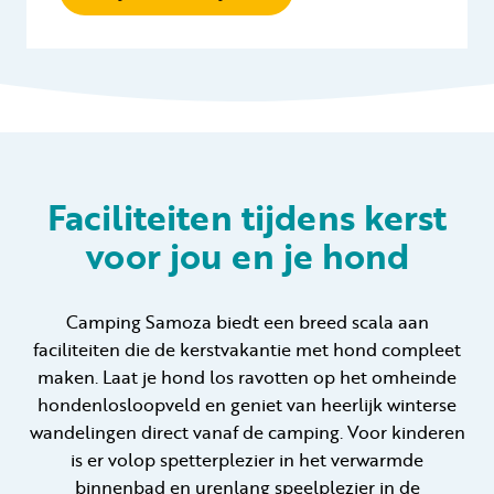
Faciliteiten tijdens kerst
voor jou en je hond
Camping Samoza biedt een breed scala aan
faciliteiten die de kerstvakantie met hond compleet
maken. Laat je hond los ravotten op het omheinde
hondenlosloopveld en geniet van heerlijk winterse
wandelingen direct vanaf de camping. Voor kinderen
is er volop spetterplezier in het verwarmde
binnenbad en urenlang speelplezier in de