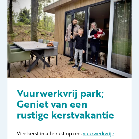
Vuurwerkvrij park;
Geniet van een
rustige kerstvakantie
Vier kerst in alle rust op ons
vuurwerkvrije