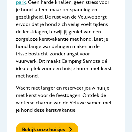
park
. Geen harde knallen, geen stress voor
je hond, alleen maar ontspanning en
gezelligheid. De rust van de Veluwe zorgt
ervoor dat je hond zich veilig voelt tijdens
de feestdagen, terwijl jij geniet van een
zorgeloze kerstvakantie met hond. Laat je
hond lange wandelingen maken in de
frisse boslucht, zonder angst voor
vuurwerk. Dit maakt Camping Samoza dé
ideale plek voor een huisje huren met kerst
met hond.
Wacht niet langer en reserveer jouw huisje
met kerst voor de feestdagen. Ontdek de
winterse charme van de Veluwe samen met
je hond deze kerstvakantie.
Bekijk onze huisjes