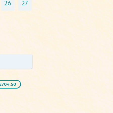
26
27
€
704,50