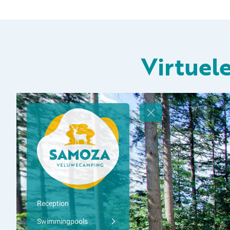
Virtuel