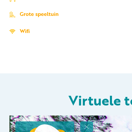
Grote speeltuin
Wifi
Virtuele 