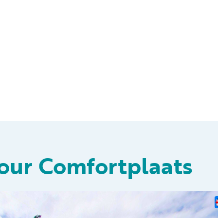
tour Comfortplaats