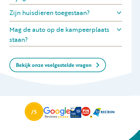
Zijn huisdieren toegestaan?
Mag de auto op de kampeerplaats
staan?
Bekijk onze veelgestelde vragen