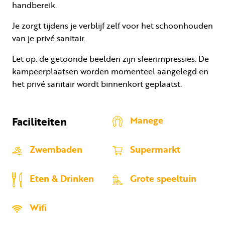
handbereik.
Je zorgt tijdens je verblijf zelf voor het schoonhouden
van je privé sanitair.
Let op: de getoonde beelden zijn sfeerimpressies. De
kampeerplaatsen worden momenteel aangelegd en
het privé sanitair wordt binnenkort geplaatst.
Faciliteiten
Manege
Zwembaden
Supermarkt
Eten & Drinken
Grote speeltuin
Wifi