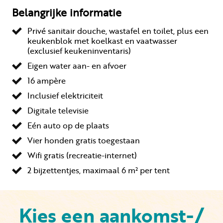
Belangrijke informatie
Privé sanitair douche, wastafel en toilet, plus een
keukenblok met koelkast en vaatwasser
(exclusief keukeninventaris)
Eigen water aan- en afvoer
16 ampère
Inclusief elektriciteit
Digitale televisie
Eén auto op de plaats
Vier honden gratis toegestaan
Wifi gratis (recreatie-internet)
2 bijzettentjes, maximaal 6 m² per tent
Kies een aankomst-/