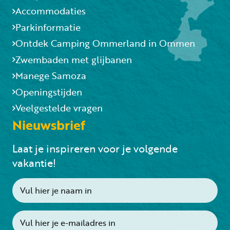
Accommodaties
Parkinformatie
Ontdek Camping Ommerland in Ommen
Zwembaden met glijbanen
Manege Samoza
Openingstijden
Veelgestelde vragen
Nieuwsbrief
Laat je inspireren voor je volgende
vakantie!