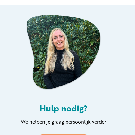
Hulp nodig?
We helpen je graag persoonlijk verder