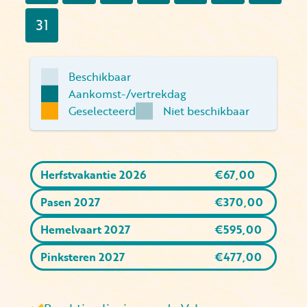
31
Beschikbaar
Aankomst-/vertrekdag
Geselecteerd
Niet beschikbaar
Herfstvakantie 2026
€
67,00
Pasen 2027
€
370,00
Hemelvaart 2027
€
595,00
Pinksteren 2027
€
477,00