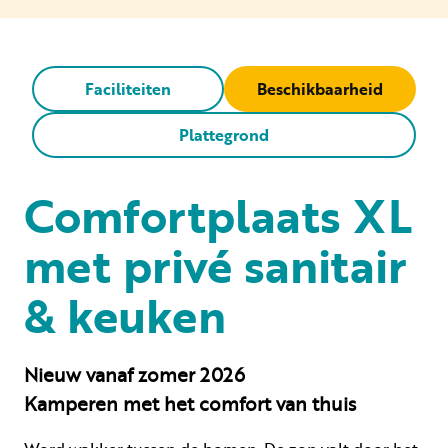
Faciliteiten
Beschikbaarheid
Plattegrond
Comfortplaats XL
met privé sanitair
& keuken
Nieuw vanaf zomer 2026
Kamperen met het comfort van thuis