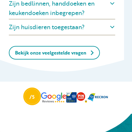
Zijn bedlinnen, handdoeken en
keukendoeken inbegrepen?
Zijn huisdieren toegestaan?
Bekijk onze veelgestelde vragen