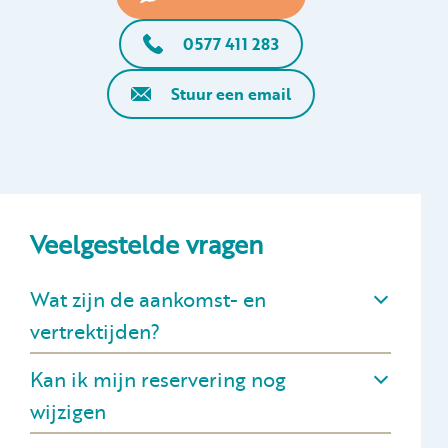
0577 411 283
Stuur een email
Veelgestelde vragen
Wat zijn de aankomst- en
vertrektijden?
Kan ik mijn reservering nog
wijzigen