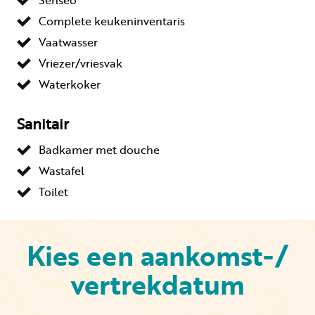
Complete keukeninventaris
Vaatwasser
Vriezer/vriesvak
Waterkoker
Sanitair
Badkamer met douche
Wastafel
Toilet
Kies een aankomst-/
vertrekdatum