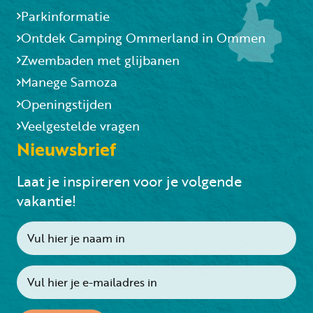
Parkinformatie
Ontdek Camping Ommerland in Ommen
Zwembaden met glijbanen
Manege Samoza
Openingstijden
Veelgestelde vragen
Nieuwsbrief
Laat je inspireren voor je volgende
vakantie!