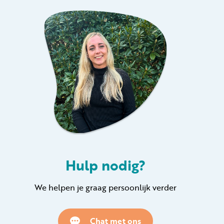
Hulp nodig?
We helpen je graag persoonlijk verder
Chat met ons