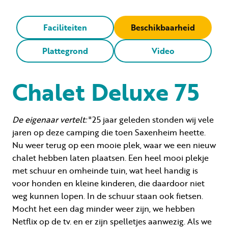
Faciliteiten
Beschikbaarheid
Plattegrond
Video
Chalet Deluxe 75
De eigenaar vertelt:
"25 jaar geleden stonden wij vele
jaren op deze camping die toen Saxenheim heette.
Nu weer terug op een mooie plek, waar we een nieuw
chalet hebben laten plaatsen. Een heel mooi plekje
met schuur en omheinde tuin, wat heel handig is
voor honden en kleine kinderen, die daardoor niet
weg kunnen lopen. In de schuur staan ook fietsen.
Mocht het een dag minder weer zijn, we hebben
Netflix op de tv. en er zijn spelletjes aanwezig. Als we