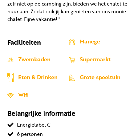
zelf niet op de camping zijn, bieden we het chalet te
huur aan. Zodat ook jij kan genieten van ons mooie
chalet. Fijne vakantie! "
Faciliteiten
Manege
Zwembaden
Supermarkt
Eten & Drinken
Grote speeltuin
Wifi
Belangrijke informatie
Energielabel C
6 personen