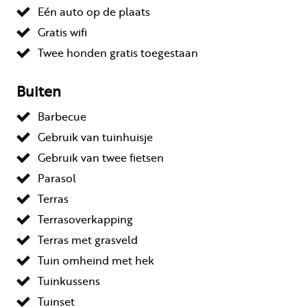
Eén auto op de plaats
Gratis wifi
Twee honden gratis toegestaan
Buiten
Barbecue
Gebruik van tuinhuisje
Gebruik van twee fietsen
Parasol
Terras
Terrasoverkapping
Terras met grasveld
Tuin omheind met hek
Tuinkussens
Tuinset